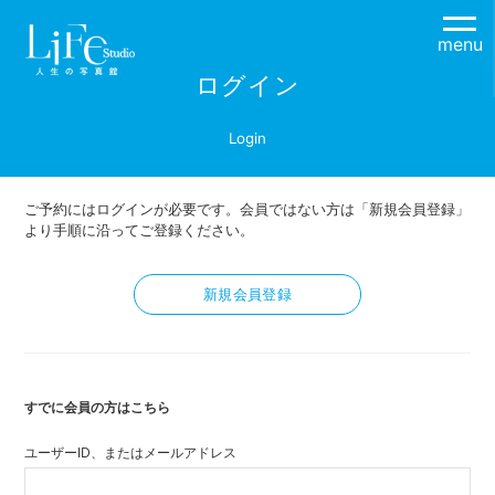
menu
ログイン
Login
ご予約にはログインが必要です。会員ではない方は「新規会員登録」
より手順に沿ってご登録ください。
新規会員登録
すでに会員の方はこちら
ユーザーID、またはメールアドレス