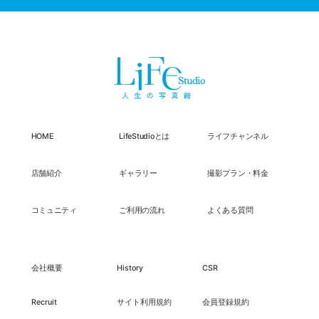
HOME
LifeStudioとは
ライフチャンネル
店舗紹介
ギャラリー
撮影プラン・料金
コミュニティ
ご利用の流れ
よくある質問
会社概要
History
CSR
Recruit
サイト利用規約
会員登録規約