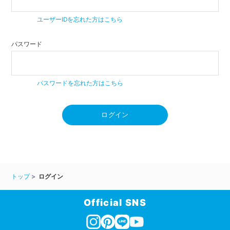
ユーザーIDを忘れた方はこちら
パスワード
パスワードを忘れた方はこちら
ログイン
トップ
ログイン
Official SNS