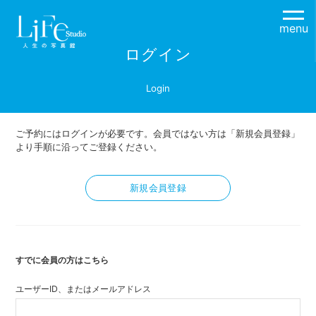
menu
ログイン
Login
ご予約にはログインが必要です。会員ではない方は「新規会員登録」
より手順に沿ってご登録ください。
新規会員登録
すでに会員の方はこちら
ユーザーID、またはメールアドレス