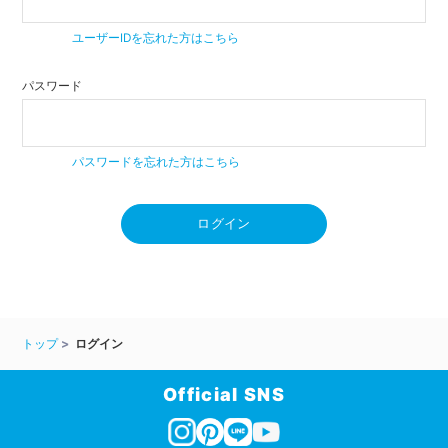
ユーザーIDを忘れた方はこちら
パスワード
パスワードを忘れた方はこちら
ログイン
トップ
ログイン
Official SNS