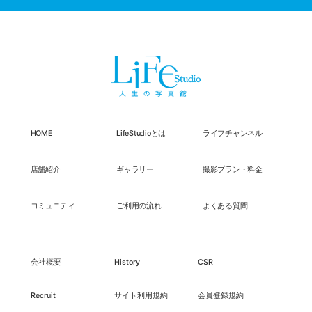
HOME
LifeStudioとは
ライフチャンネル
店舗紹介
ギャラリー
撮影プラン・料金
コミュニティ
ご利用の流れ
よくある質問
会社概要
History
CSR
Recruit
サイト利用規約
会員登録規約