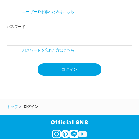
ユーザーIDを忘れた方はこちら
パスワード
パスワードを忘れた方はこちら
ログイン
トップ
ログイン
Official SNS