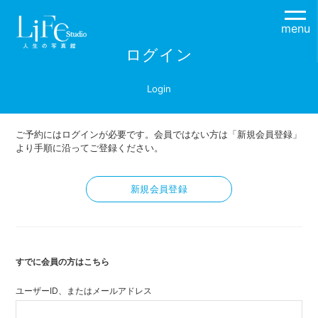
menu
ログイン
Login
ご予約にはログインが必要です。会員ではない方は「新規会員登録」
より手順に沿ってご登録ください。
新規会員登録
すでに会員の方はこちら
ユーザーID、またはメールアドレス