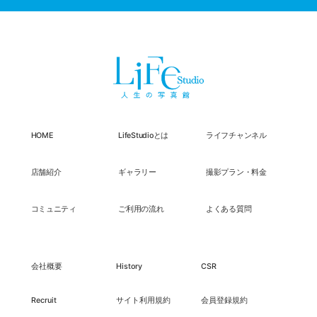
HOME
LifeStudioとは
ライフチャンネル
店舗紹介
ギャラリー
撮影プラン・料金
コミュニティ
ご利用の流れ
よくある質問
会社概要
History
CSR
Recruit
サイト利用規約
会員登録規約