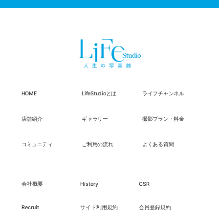
HOME
LifeStudioとは
ライフチャンネル
店舗紹介
ギャラリー
撮影プラン・料金
コミュニティ
ご利用の流れ
よくある質問
会社概要
History
CSR
Recruit
サイト利用規約
会員登録規約