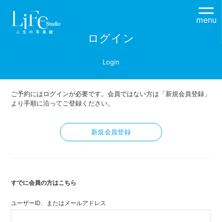
menu
ログイン
Login
ご予約にはログインが必要です。会員ではない方は「新規会員登録」
より手順に沿ってご登録ください。
新規会員登録
すでに会員の方はこちら
ユーザーID、またはメールアドレス