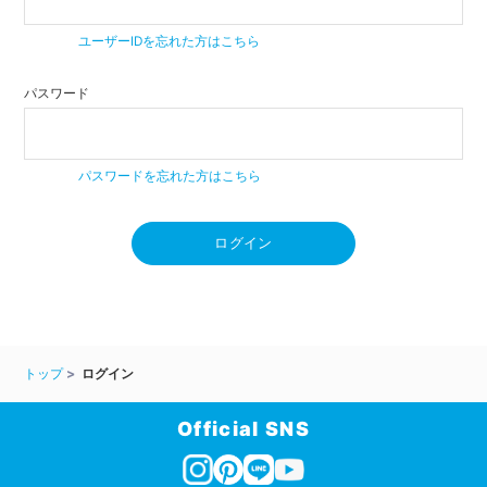
ユーザーIDを忘れた方はこちら
パスワード
パスワードを忘れた方はこちら
ログイン
トップ
ログイン
Official SNS