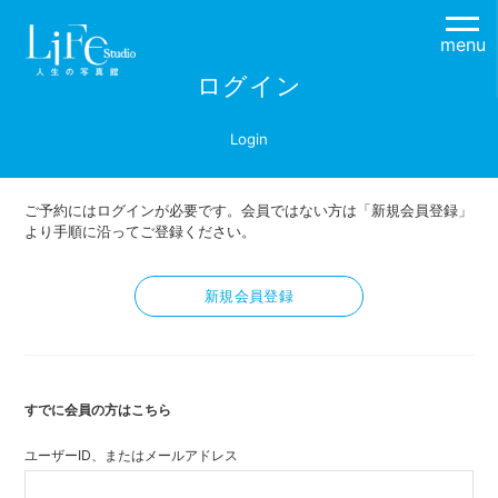
menu
ログイン
Login
ご予約にはログインが必要です。会員ではない方は「新規会員登録」
より手順に沿ってご登録ください。
新規会員登録
すでに会員の方はこちら
ユーザーID、またはメールアドレス