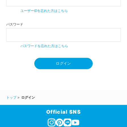
ユーザーIDを忘れた方はこちら
パスワード
パスワードを忘れた方はこちら
ログイン
トップ
ログイン
Official SNS