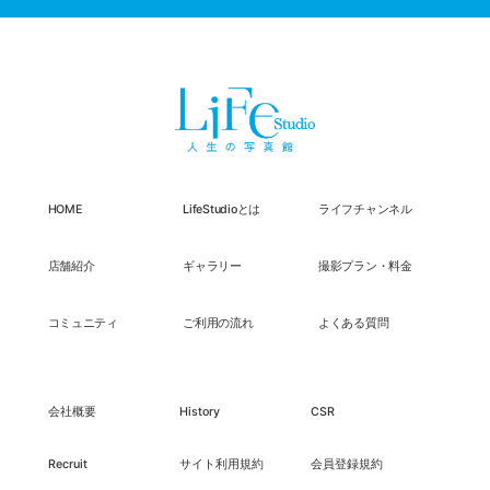
HOME
LifeStudioとは
ライフチャンネル
店舗紹介
ギャラリー
撮影プラン・料金
コミュニティ
ご利用の流れ
よくある質問
会社概要
History
CSR
Recruit
サイト利用規約
会員登録規約