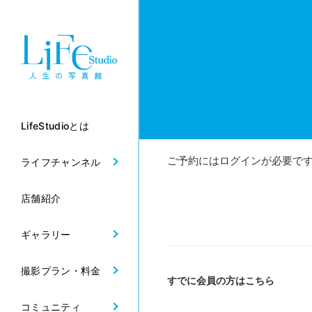
LifeStudioとは
ご予約にはログインが必要で
ライフチャンネル
店舗紹介
ギャラリー
撮影プラン・料金
すでに会員の方はこちら
コミュニティ