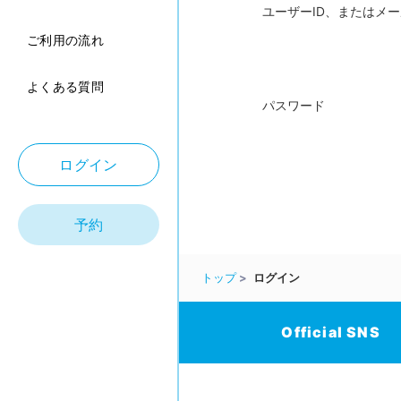
ユーザーID、またはメ
ご利用の流れ
よくある質問
パスワード
ログイン
予約
トップ
ログイン
Official SNS