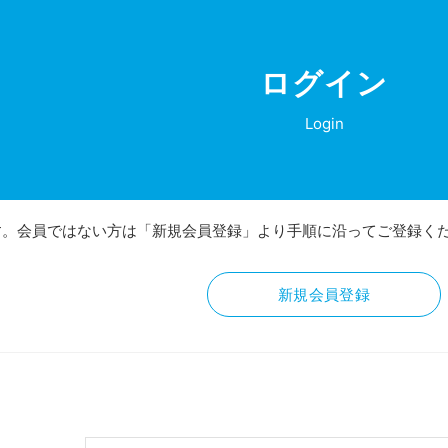
ログイン
Login
す。会員ではない方は「新規会員登録」より手順に沿ってご登録く
新規会員登録