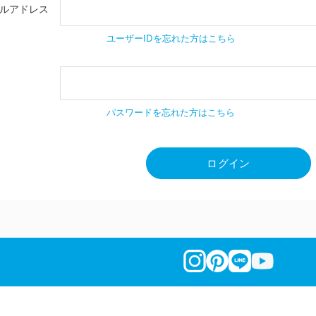
ールアドレス
ユーザーIDを忘れた方はこちら
パスワードを忘れた方はこちら
ログイン