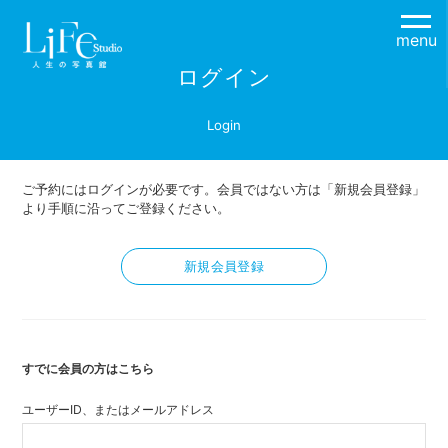
menu
ログイン
Login
ご予約にはログインが必要です。会員ではない方は「新規会員登録」
より手順に沿ってご登録ください。
新規会員登録
すでに会員の方はこちら
ユーザーID、またはメールアドレス