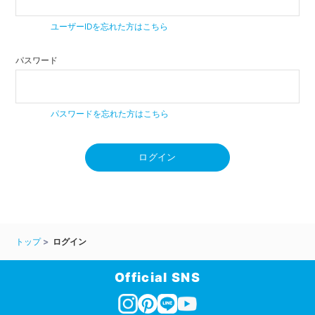
ユーザーIDを忘れた方はこちら
パスワード
パスワードを忘れた方はこちら
ログイン
トップ
ログイン
Official SNS