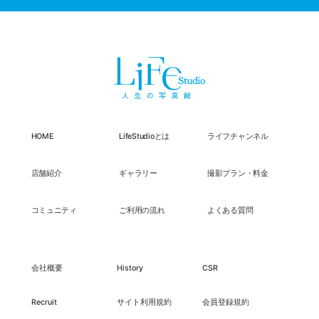
HOME
LifeStudioとは
ライフチャンネル
店舗紹介
ギャラリー
撮影プラン・料金
コミュニティ
ご利用の流れ
よくある質問
会社概要
History
CSR
Recruit
サイト利用規約
会員登録規約