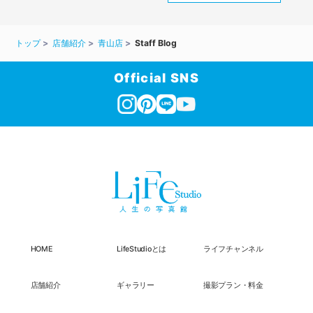
トップ
店舗紹介
青山店
Staff Blog
Official SNS
HOME
LifeStudioとは
ライフチャンネル
店舗紹介
ギャラリー
撮影プラン・料金