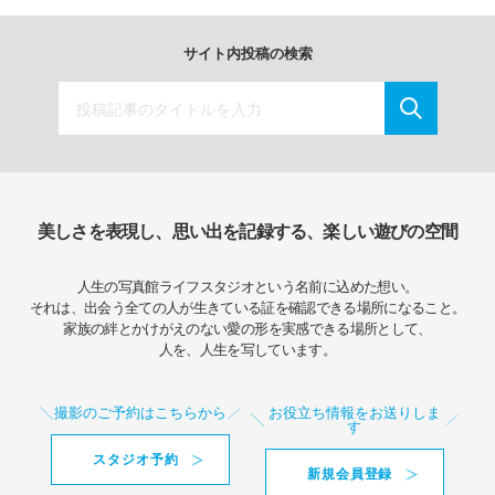
サイト内投稿の検索
美しさを表現し、思い出を記録する、楽しい遊びの空間
人生の写真館ライフスタジオという名前に込めた想い。
それは、出会う全ての人が生きている証を確認できる場所になること。
家族の絆とかけがえのない愛の形を実感できる場所として、
人を、人生を写しています。
撮影のご予約はこちらから
お役立ち情報をお送りしま
す
スタジオ予約
新規会員登録