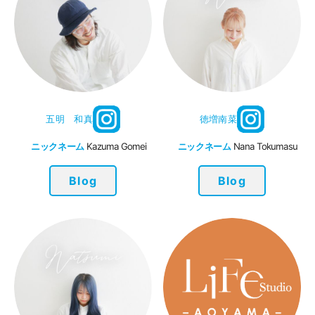
五明 和真
徳増南菜
ニックネーム
Kazuma Gomei
ニックネーム
Nana Tokumasu
Blog
Blog