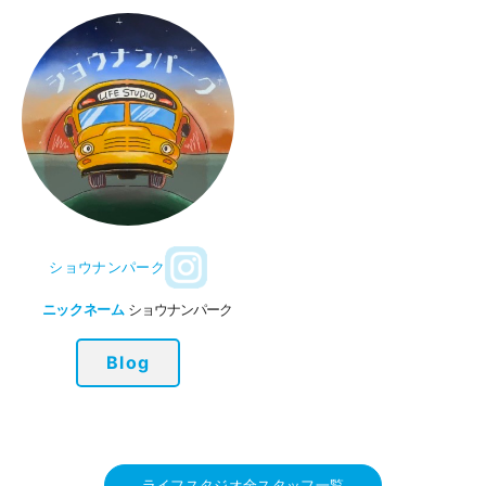
ショウナンパーク
ニックネーム
ショウナンパーク
Blog
ライフスタジオ全スタッフ一覧