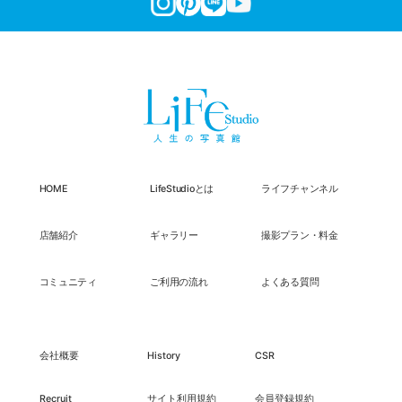
HOME
LifeStudioとは
ライフチャンネル
店舗紹介
ギャラリー
撮影プラン・料金
コミュニティ
ご利用の流れ
よくある質問
会社概要
History
CSR
Recruit
サイト利用規約
会員登録規約