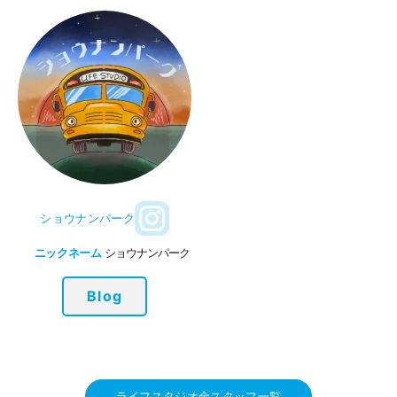
ショウナンパーク
ニックネーム
ショウナンパーク
Blog
ライフスタジオ全スタッフ一覧