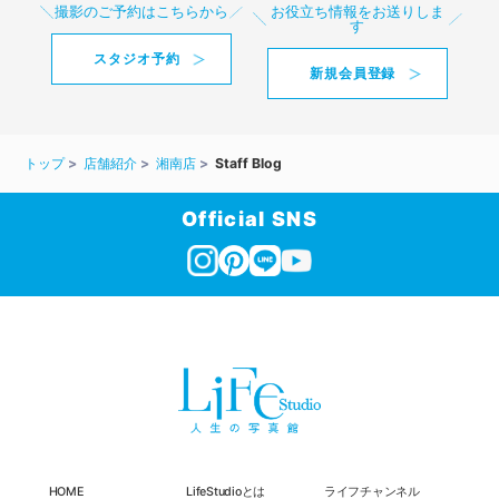
撮影のご予約はこちらから
お役立ち情報をお送りしま
す
スタジオ予約
新規会員登録
トップ
店舗紹介
湘南店
Staff Blog
Official SNS
HOME
LifeStudioとは
ライフチャンネル