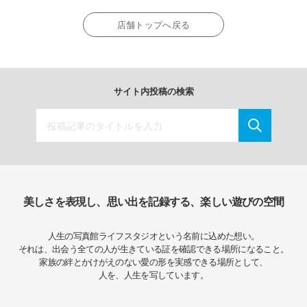
店舗トップへ戻る
サイト内投稿の検索
美しさを表現し、思い出を記録する、楽しい遊びの空間
人生の写真館ライフスタジオという名前に込めた想い。
それは、出会う全ての人が生きている証を確認できる場所になること。
家族の絆とかけがえのない愛の形を実感できる場所として、
人を、人生を写しています。