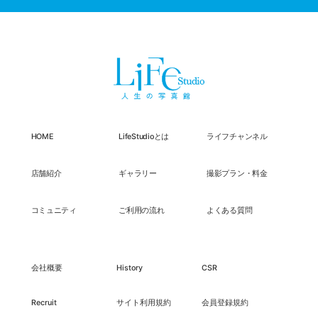
HOME
LifeStudioとは
ライフチャンネル
店舗紹介
ギャラリー
撮影プラン・料金
コミュニティ
ご利用の流れ
よくある質問
会社概要
History
CSR
Recruit
サイト利用規約
会員登録規約