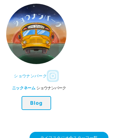
ショウナンパーク
ニックネーム
ショウナンパーク
Blog
ライフスタジオ全スタッフ一覧