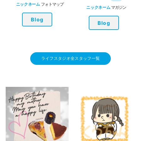
ニックネーム
フォトマップ
ニックネーム
マガジン
Blog
Blog
ライフスタジオ全スタッフ一覧