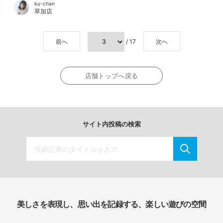
ku-chan
草加店
前へ
/ 17
次へ
店舗トップへ戻る
サイト内投稿の検索
美しさを表現し、思い出を記録する、楽しい遊びの空間