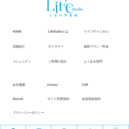
HOME
LifeStudioとは
ライフチャンネル
店舗紹介
ギャラリー
撮影プラン・料金
コミュニティ
ご利用の流れ
よくある質問
会社概要
History
CSR
Recruit
サイト利用規約
会員登録規約
プライバシーポリシー