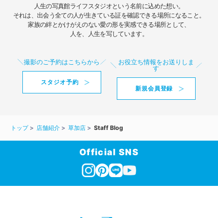
人生の写真館ライフスタジオという名前に込めた想い。
それは、出会う全ての人が生きている証を確認できる場所になること。
家族の絆とかけがえのない愛の形を実感できる場所として、
人を、人生を写しています。
撮影のご予約はこちらから
お役立ち情報をお送りしま
す
スタジオ予約
新規会員登録
トップ
店舗紹介
草加店
Staff Blog
Official SNS