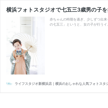
横浜フォトスタジオで七五三3歳男の子
赤ちゃんの時期を過ぎ、少しずつ出来
の七五三」というと、女の子が行うイ
ライフスタジオ新横浜店｜横浜のおしゃれな人気フォトスタ