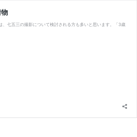
着物
は、七五三の撮影について検討される方も多いと思います。「3歳