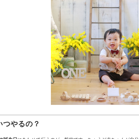
いつやるの？