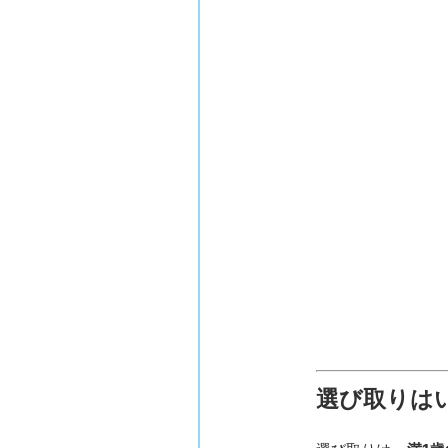
選び取りは