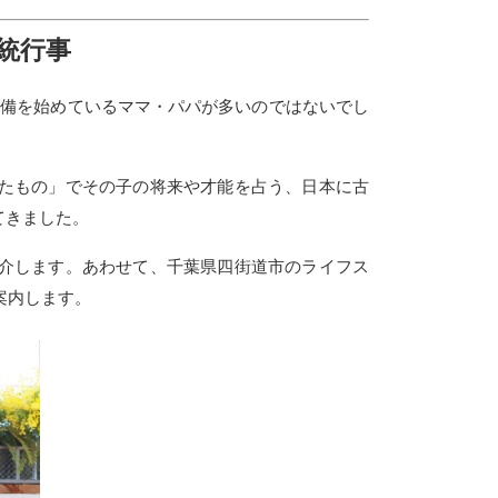
統行事
準備を始めているママ・パパが多いのではないでし
たもの」でその子の将来や才能を占う、日本に古
てきました。
介します。あわせて、千葉県四街道市のライフス
案内します。