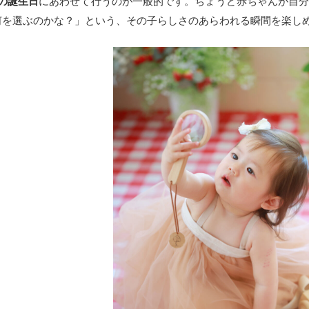
歳の誕生日
にあわせて行うのが一般的です。ちょうど赤ちゃんが自
何を選ぶのかな？」という、その子らしさのあらわれる瞬間を楽し