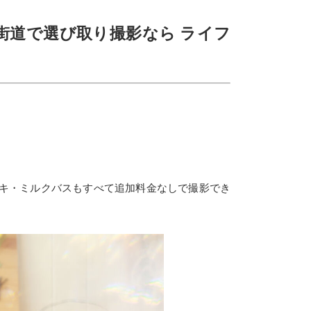
街道で選び取り撮影なら ライフ
キ・ミルクバスもすべて追加料金なしで撮影でき