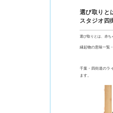
選び取りと
スタジオ四
選び取りとは、赤ち
縁起物の意味一覧
千葉・四街道のラ
ます。