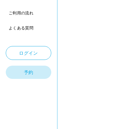
ご利用の流れ
よくある質問
ログイン
予約