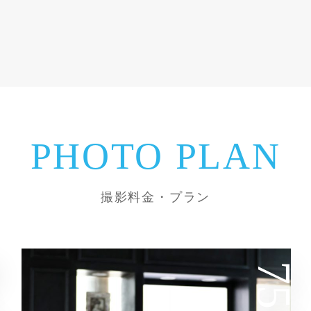
PHOTO PLAN
撮影料金・プラン
753