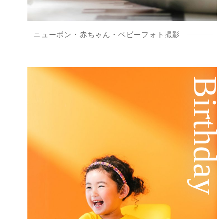
ニューボン・赤ちゃん・ベビーフォト撮影
Birthd