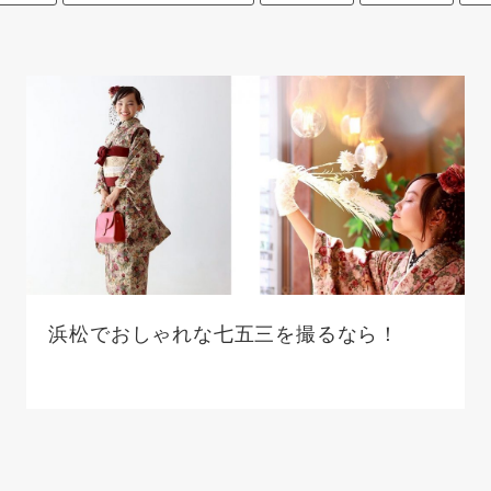
浜松でおしゃれな七五三を撮るなら！