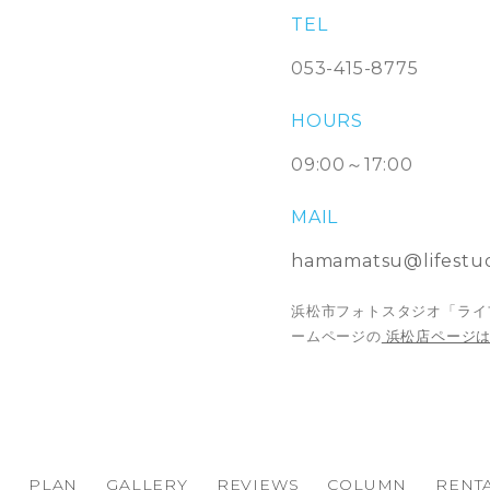
TEL
053-415-8775
HOURS
09:00～17:00
MAIL
hamamatsu@lifestud
浜松市フォトスタジオ「ライ
ームページの
浜松店ページ
PLAN
GALLERY
REVIEWS
COLUMN
RENTA