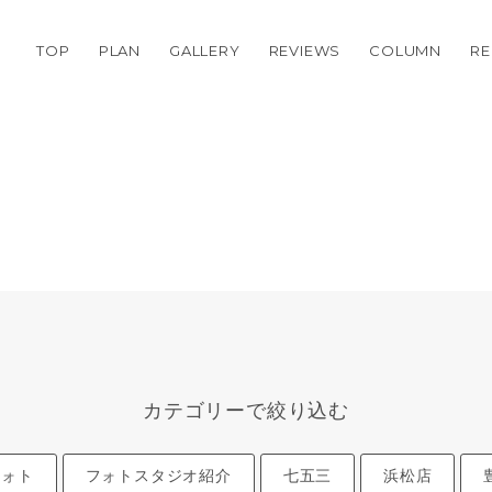
TOP
PLAN
GALLERY
REVIEWS
COLUMN
RE
カテゴリーで絞り込む
フォト
フォトスタジオ紹介
七五三
浜松店