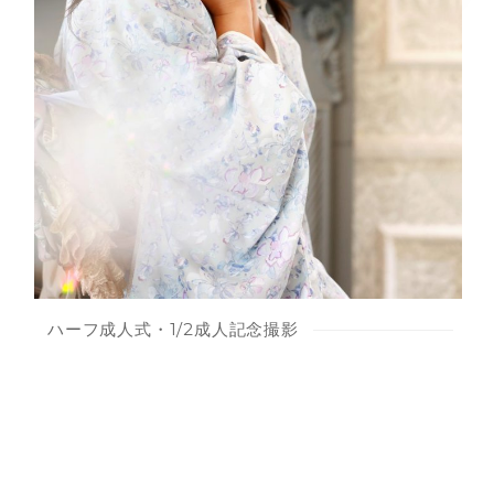
ハーフ成人式・1/2成人記念撮影