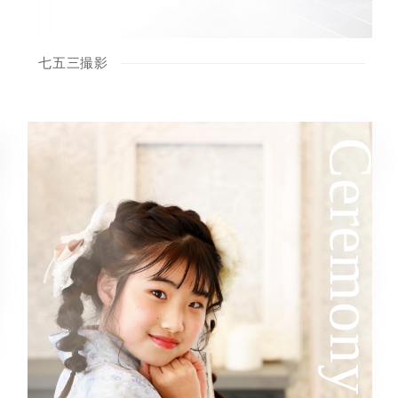
七五三撮影
ay
Ceremony