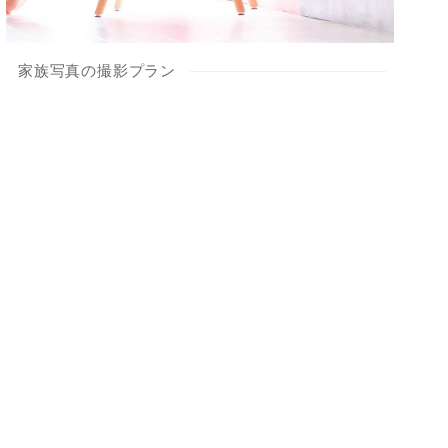
家族写真の撮影プラン