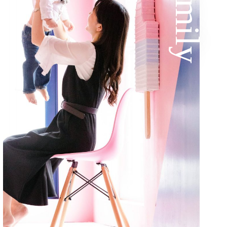
Family