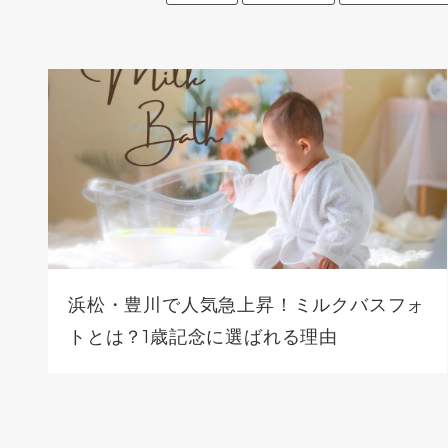
浜松・豊川で人気急上昇！ミルクバスフォ
トとは？1歳記念に選ばれる理由