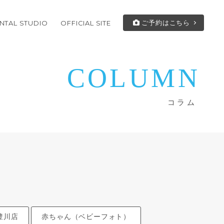
ご予約はこちら
NTAL STUDIO
OFFICIAL SITE
COLUMN
コラム
豊川店
赤ちゃん（ベビーフォト）