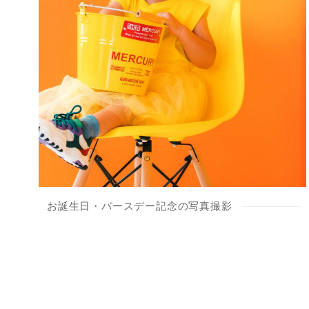
お誕生日・バースデー記念の写真撮影