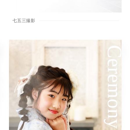
七五三撮影
ay
Ceremony