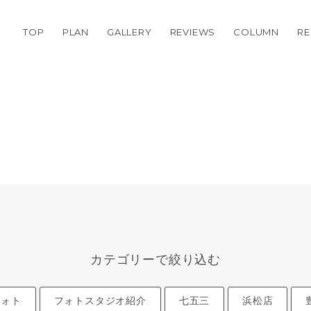
TOP
PLAN
GALLERY
REVIEWS
COLUMN
RE
カテゴリーで絞り込む
フォト
フォトスタジオ紹介
七五三
浜松店