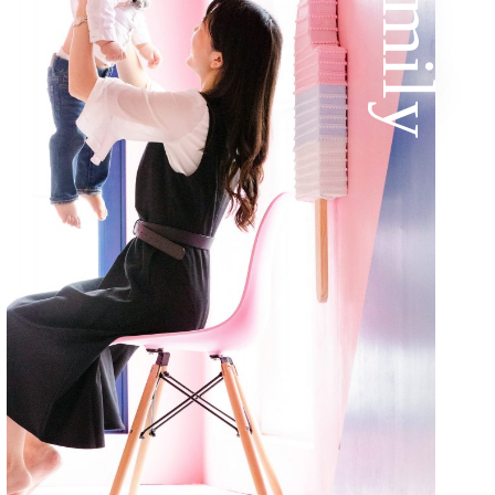
Family