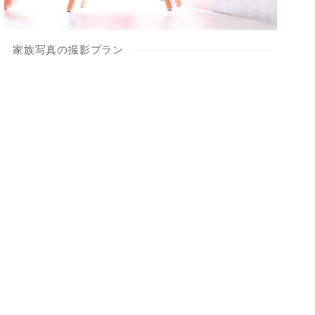
家族写真の撮影プラン