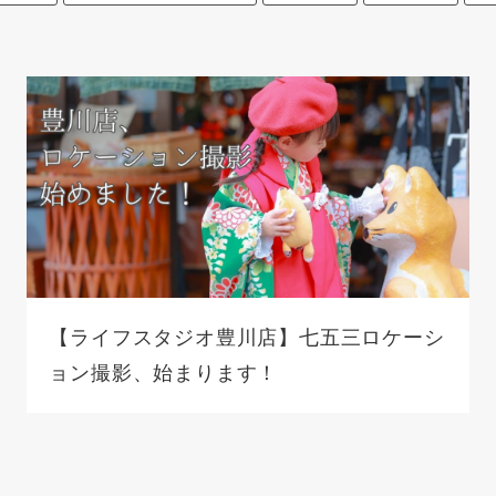
【ライフスタジオ豊川店】七五三ロケーシ
ョン撮影、始まります！