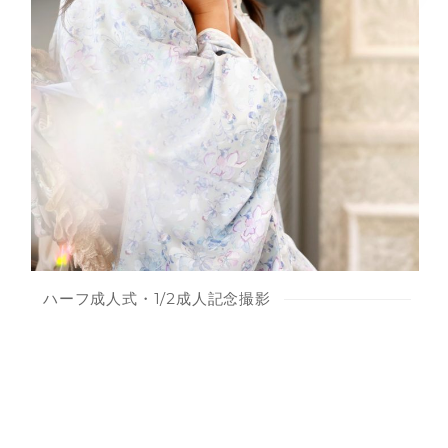
ハーフ成人式・1/2成人記念撮影