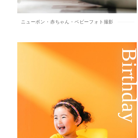
ニューボン・赤ちゃん・ベビーフォト撮影
Birthd