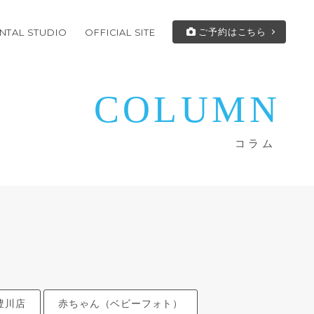
ご予約はこちら
NTAL STUDIO
OFFICIAL SITE
COLUMN
コラム
豊川店
赤ちゃん（ベビーフォト）