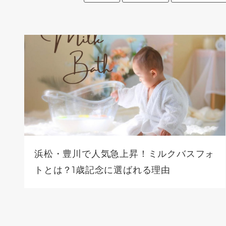
浜松・豊川で人気急上昇！ミルクバスフォ
トとは？1歳記念に選ばれる理由