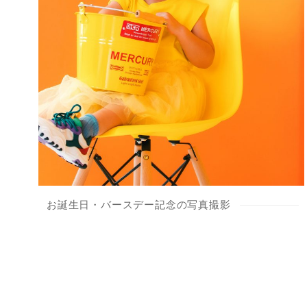
お誕生日・バースデー記念の写真撮影