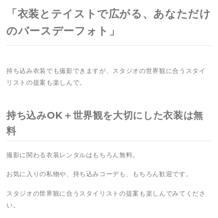
「衣装とテイストで広がる、あなただけ
のバースデーフォト」
持ち込み衣装でも撮影できますが、スタジオの世界観に合うスタイ
リストの提案も楽しんで。
持ち込みOK＋世界観を大切にした衣装は無
料
撮影に関わる衣装レンタルはもちろん無料。
お気に入りの私物や、持ち込みコーデも、もちろん歓迎です。
スタジオの世界観に合うスタイリストの提案も楽しんでみてくださ
い。