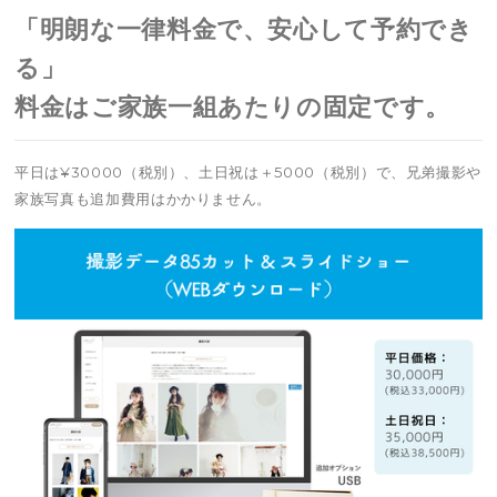
「明朗な一律料金で、安心して予約でき
る」
料金はご家族一組あたりの固定です。
平日は¥30000（税別）、土日祝は＋5000（税別）で、兄弟撮影や
家族写真も追加費用はかかりません。