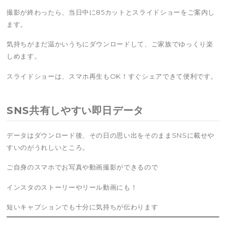
撮影が終わったら、当日中に85カットとスライドショーをご案内し
ます。
気持ちがまだ温かいうちにダウンロードして、ご家族でゆっくり楽
しめます。
スライドショーは、スマホ再生もOK！すぐシェアできて便利です。
SNS共有しやすい即日データ
データはダウンロード後、その日の思い出をそのままSNSに載せや
すいのがうれしいところ。
ご自身のスマホでお写真や動画撮影ができるので
インスタのストーリーやリール動画にも！
短いキャプションでも十分に気持ちが伝わります