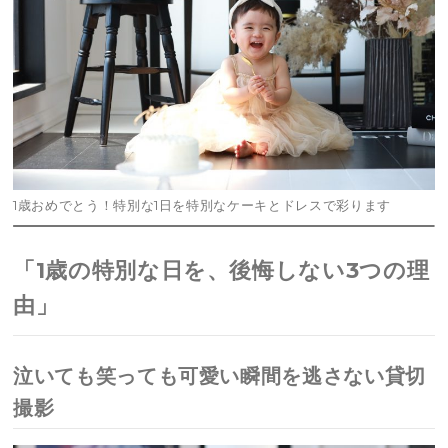
1歳おめでとう！特別な1日を特別なケーキとドレスで彩ります
「1歳の特別な日を、後悔しない3つの理
由」
泣いても笑っても可愛い瞬間を逃さない貸切
撮影