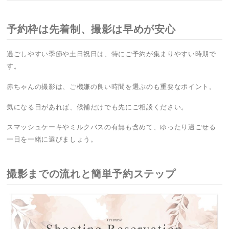
予約枠は先着制、撮影は早めが安心
過ごしやすい季節や土日祝日は、特にご予約が集まりやすい時期で
す。
赤ちゃんの撮影は、ご機嫌の良い時間を選ぶのも重要なポイント。
気になる日があれば、候補だけでも先にご相談ください。
スマッシュケーキやミルクバスの有無も含めて、ゆったり過ごせる
一日を一緒に選びましょう。
撮影までの流れと簡単予約ステップ