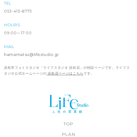
TEL
053-415-8775
HOURS
09:00～17:00
MAIL
hamamatsu@lifestudio.jp
浜松市フォトスタジオ「ライフスタジオ 浜松店」の特設ページです。ライフス
タジオ公式ホームページの
浜松店ページはこちら
です。
TOP
PLAN