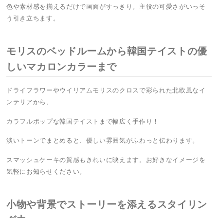
色や素材感を揃えるだけで画面がすっきり。主役の可愛さがいっそ
う引き立ちます。
モリスのベッドルームから韓国テイストの優
しいマカロンカラーまで
ドライフラワーやウイリアムモリスのクロスで彩られた北欧風なイ
ンテリアから、
カラフルポップな韓国テイストまで幅広く手作り！
淡いトーンでまとめると、優しい雰囲気がふわっと伝わります。
スマッシュケーキの質感もきれいに映えます。お好きなイメージを
気軽にお知らせください。
小物や背景でストーリーを添えるスタイリン