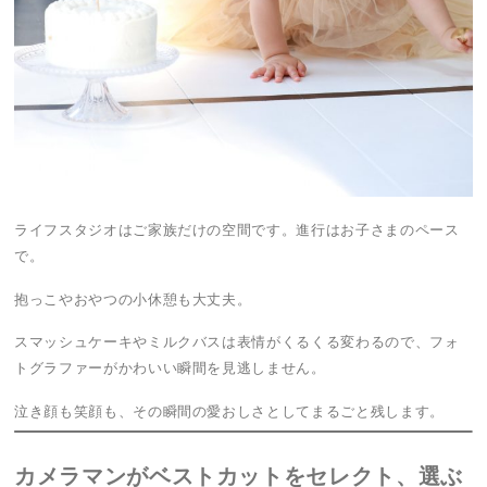
ライフスタジオはご家族だけの空間です。進行はお子さまのペース
で。
抱っこやおやつの小休憩も大丈夫。
スマッシュケーキやミルクバスは表情がくるくる変わるので、フォ
トグラファーがかわいい瞬間を見逃しません。
泣き顔も笑顔も、その瞬間の愛おしさとしてまるごと残します。
カメラマンがベストカットをセレクト、選ぶ