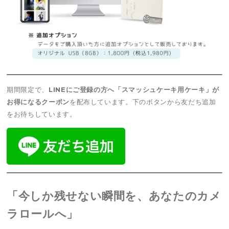
期間限定で、
LINEにご登録の方へ「スマッシュケーキ用ケーキ」が
お得になるクーポン
を配布しています。下のボタンから友だち追加
をお待ちしています。
「今しか残せない瞬間を、あなたのカメ
ラロールへ」