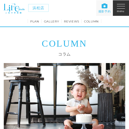
浜松店
撮影予約
menu
PLAN
GALLERY
REVIEWS
COLUMN
COLUMN
コラム