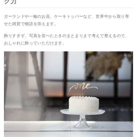
グ力
ガーランドや一輪のお花、ケーキトッパーなど、世界中から取り寄
せた雑貨で物語を添えます。
飾りすぎず、写真を並べたときのまとまりまで考えて整えるので、
おしゃれに飾っていただけます。