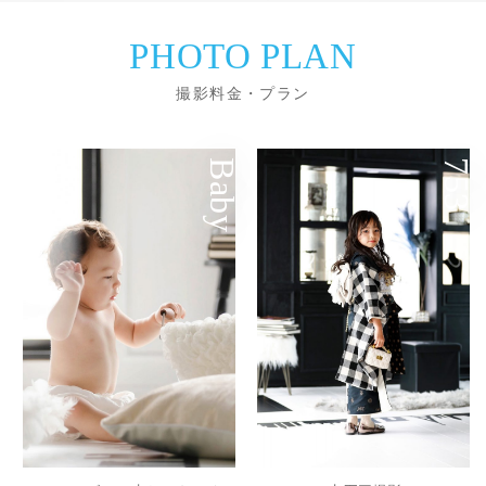
PHOTO PLAN
撮影料金・プラン
Baby
753