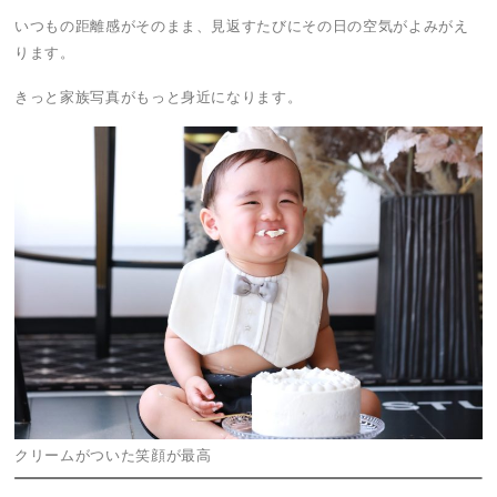
いつもの距離感がそのまま、見返すたびにその日の空気がよみがえ
ります。
きっと家族写真がもっと身近になります。
クリームがついた笑顔が最高