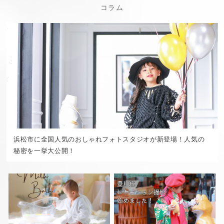
コラム
浜松市に全国人気のおしゃれフォトスタジオが新登場！人気の
秘密を一挙大公開！