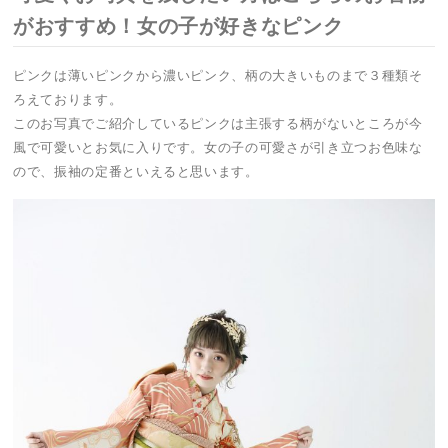
がおすすめ！女の子が好きなピンク
ピンクは薄いピンクから濃いピンク、柄の大きいものまで３種類そ
ろえております。
このお写真でご紹介しているピンクは主張する柄がないところが今
風で可愛いとお気に入りです。女の子の可愛さが引き立つお色味な
ので、振袖の定番といえると思います。