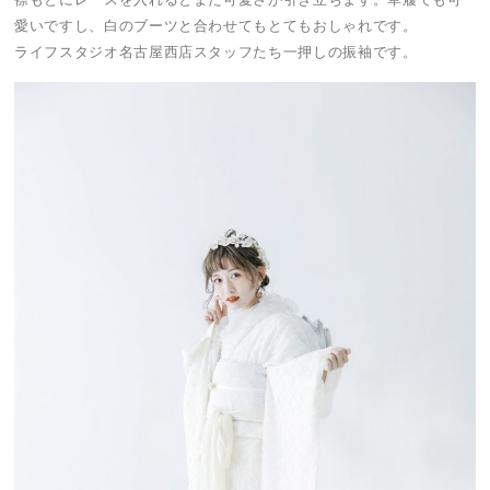
愛いですし、白のブーツと合わせてもとてもおしゃれです。
ライフスタジオ名古屋西店スタッフたち一押しの振袖です。