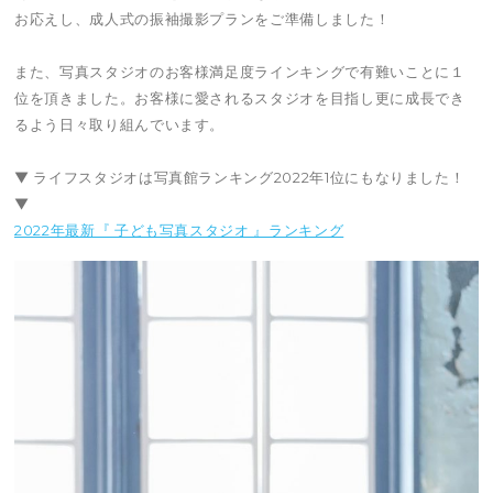
お応えし、成人式の振袖撮影プランをご準備しました！
また、写真スタジオのお客様満足度ラインキングで有難いことに１
位を頂きました。お客様に愛されるスタジオを目指し更に成長でき
るよう日々取り組んでいます。
▼ ライフスタジオは写真館ランキング2022年1位にもなりました！
▼
2022年最新『 子ども写真スタジオ 』ランキング