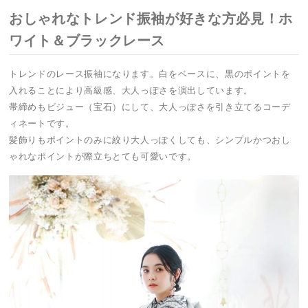
おしゃれなトレンド振袖が好きな方必見！ホ
ワイト＆ブラックレース
トレンドのレース振袖になります。白をベースに、黒のポイントを
入れることにより高級感、大人っぽさを演出しています。
帯締めもビジュー（宝石）にして、大人っぽさを引き立てるコーデ
ィネートです。
髪飾りもポイントのみに絞り大人っぽくしても、シンプルかつおし
ゃれなポイントが際立ちとても可愛いです。