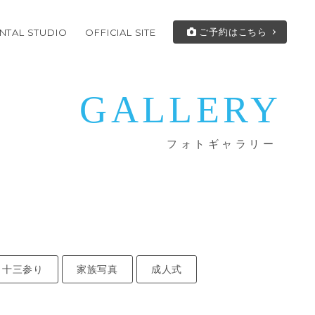
ご予約はこちら
NTAL STUDIO
OFFICIAL SITE
GALLERY
フォトギャラリー
・十三参り
家族写真
成人式