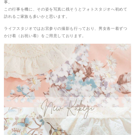
事。
この行事を機に、その姿を写真に残そうとフォトスタジオへ初めて
訪れるご家族も多いかと思います。
ライフスタジオではお宮参りの撮影も行っており、男女各一着ずつ
かけ着（お祝い着）をご用意しております。