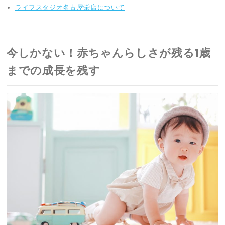
ライフスタジオ名古屋栄店について
今しかない！赤ちゃんらしさが残る1歳
までの成長を残す