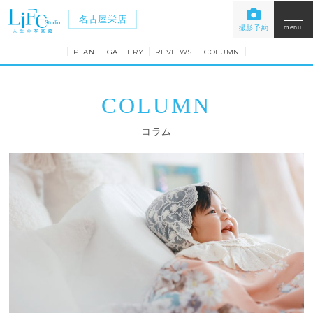
名古屋栄店
撮影予約
menu
PLAN
GALLERY
REVIEWS
COLUMN
COLUMN
コラム