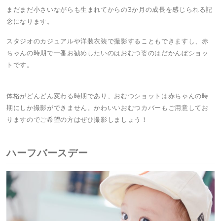
まだまだ小さいながらも生まれてからの3か月の成長を感じられる記
念になります。
スタジオのカジュアルや洋装衣装で撮影することもできますし、赤
ちゃんの時期で一番お勧めしたいのはおむつ姿のはだかんぼショッ
トです。
体格がどんどん変わる時期であり、おむつショットは赤ちゃんの時
期にしか撮影ができません。かわいいおむつカバーもご用意してお
りますのでご希望の方はぜひ撮影しましょう！
ハーフバースデー