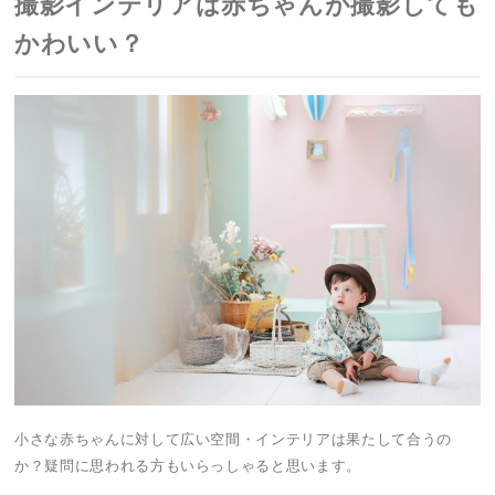
撮影インテリアは赤ちゃんが撮影しても
かわいい？
小さな赤ちゃんに対して広い空間・インテリアは果たして合うの
か？疑問に思われる方もいらっしゃると思います。