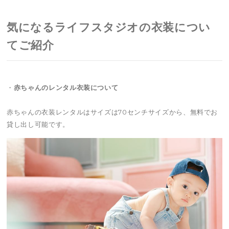
気になるライフスタジオの衣装につい
てご紹介
・
赤ちゃんのレンタル衣装について
赤ちゃんの衣装レンタルはサイズは70センチサイズから、無料でお
貸し出し可能です。