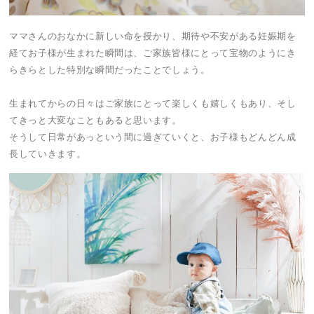
ママさんのおなかに新しい命を授かり、期待や不安がある妊娠期を
経てお子様が生まれた瞬間は、ご家族皆様にとって宝物のようにき
らきらとした特別な瞬間だったことでしょう。
生まれてからの日々はご家族にとって楽しくも嬉しくもあり、そし
てきっと大変なこともあると思います。
そうして日常があっという間に過ぎていくと、お子様もどんどん成
長していきます。