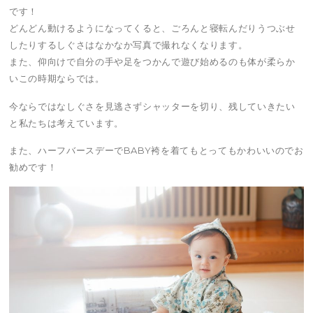
です！
どんどん動けるようになってくると、ごろんと寝転んだりうつぶせ
したりするしぐさはなかなか写真で撮れなくなります。
また、仰向けで自分の手や足をつかんで遊び始めるのも体が柔らか
いこの時期ならでは。
今ならではなしぐさを見逃さずシャッターを切り、残していきたい
と私たちは考えています。
また、ハーフバースデーでBABY袴を着てもとってもかわいいのでお
勧めです！