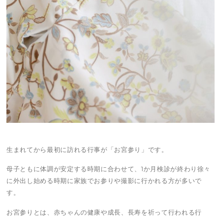
生まれてから最初に訪れる行事が「お宮参り」です。
母子ともに体調が安定する時期に合わせて、1か月検診が終わり徐々
に外出し始める時期に家族でお参りや撮影に行かれる方が多いで
す。
お宮参りとは、赤ちゃんの健康や成長、長寿を祈って行われる行