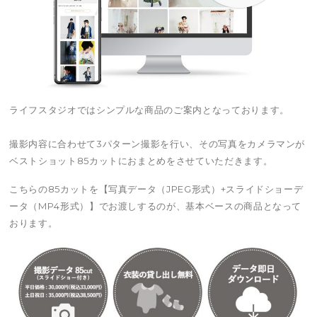
ライフスタジオではシンプルな商品のご案内となっております。
撮影内容に合わせて3パターン撮影を行い、その写真をカメラマンが
ベストショット85カットにおまとめをさせていただきます。
こちらの85カットを【写真データ（JPEG形式）+スライドショーデ
ータ（MP4形式）】でお渡しするのが、基本ベースの商品となって
おります。