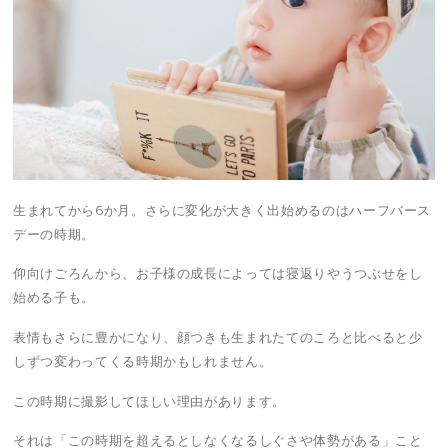
生まれてから6か月。さらに変化が大きく出始めるのはハーフバース
デーの時期。
仰向けごろんから、お子様の成長によっては寝返りやうつぶせをし
始める子も。
表情もさらに豊かになり、顔つきも生まれたてのころと比べると少
しずつ変わってくる時期かもしれません。
この時期に撮影してほしい理由があります。
それは「この時期を超えるとしなくなるしぐさや体勢がある」こと