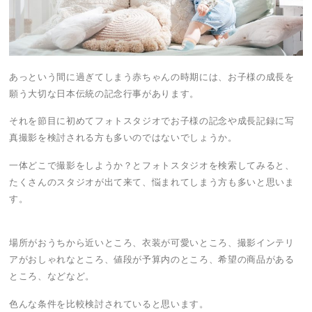
あっという間に過ぎてしまう赤ちゃんの時期には、お子様の成長を
願う大切な日本伝統の記念行事があります。
それを節目に初めてフォトスタジオでお子様の記念や成長記録に写
真撮影を検討される方も多いのではないでしょうか。
一体どこで撮影をしようか？とフォトスタジオを検索してみると、
たくさんのスタジオが出て来て、悩まれてしまう方も多いと思いま
す。
場所がおうちから近いところ、衣装が可愛いところ、撮影インテリ
アがおしゃれなところ、値段が予算内のところ、希望の商品がある
ところ、などなど。
色んな条件を比較検討されていると思います。