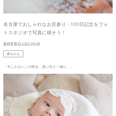
名古屋でおしゃれなお宮参り・100日記念をフォ
トスタジオで写真に残そう！
最終更新日:2025.09.08
赤ちゃん
「今しかないこの時を、思い出と一緒に。」