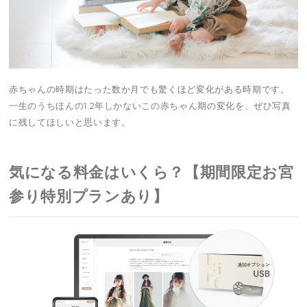
赤ちゃんの時期はたった数か月でも驚くほど変化がある時期です。
一生のうちほんの1.2年しかないこの赤ちゃん期の変化を、ぜひ写真
に残してほしいと思います。
気になる料金はいくら？【期間限定お宮
参り特別プランあり】