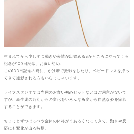
生まれてから少しずつ動きや表情が出始める3か月ごろにやってくる
記念が100日記念、お食い初め。
この100日記念の時に、かけ着で撮影をしたり、ベビードレスを持っ
てきて撮影される方もいらっしゃいます。
ライフスタジオでは専用のお食い初めセットなどはご用意がないで
すが、新生児の時期からの変化をいろんな角度から自然な姿を撮影
することができます。
ちょっとずつほっぺや全体の体格がまあるくなってきて、動きや反
応にも変化が出る時期。