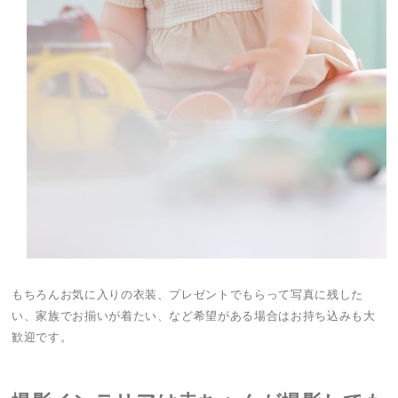
もちろんお気に入りの衣装、プレゼントでもらって写真に残した
い、家族でお揃いが着たい、など希望がある場合はお持ち込みも大
歓迎です。