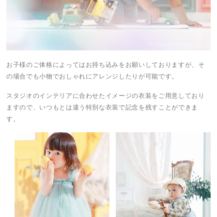
お子様のご体格によってはお持ち込みをお願いしておりますが、そ
の場合でも小物でおしゃれにアレンジしたりが可能です。
スタジオのインテリアに合わせたイメージの衣装をご用意しており
ますので、いつもとは違う特別な衣装で記念を残すことができま
す。