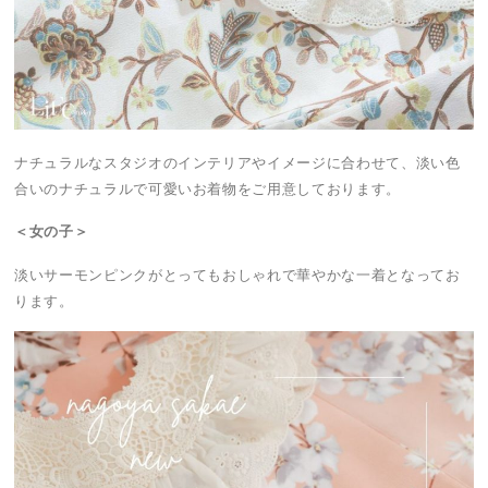
ナチュラルなスタジオのインテリアやイメージに合わせて、淡い色
合いのナチュラルで可愛いお着物をご用意しております。
＜女の子＞
淡いサーモンピンクがとってもおしゃれで華やかな一着となってお
ります。