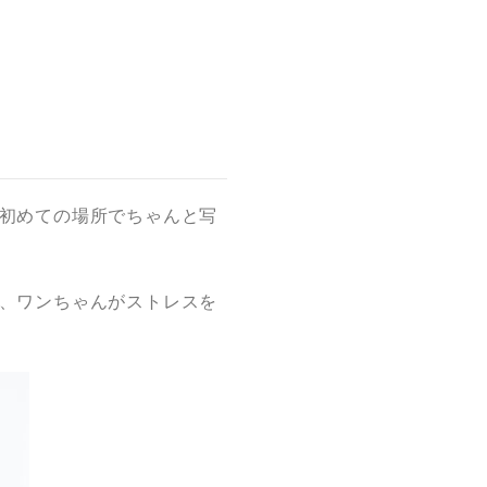
初めての場所でちゃんと写
、ワンちゃんがストレスを