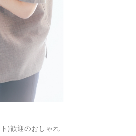
ト)歓迎のおしゃれ