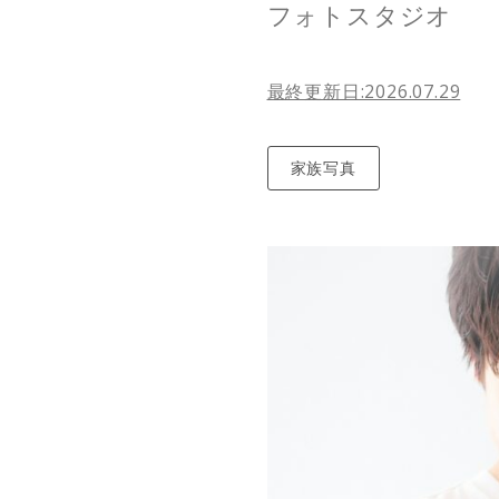
フォトスタジオ
最終更新日:2026.07.29
家族写真