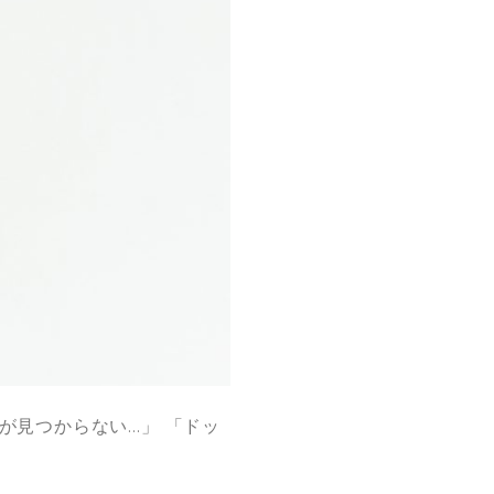
が見つからない…」 「ドッ