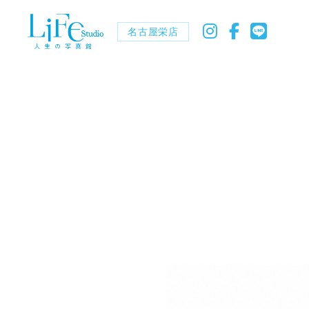
名古屋栄店