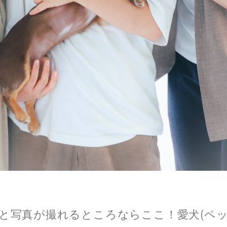
と写真が撮れるところならここ！愛犬(ペッ