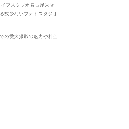
ライフスタジオ名古屋栄店
る数少ないフォトスタジオ
での愛犬撮影の魅力や料金