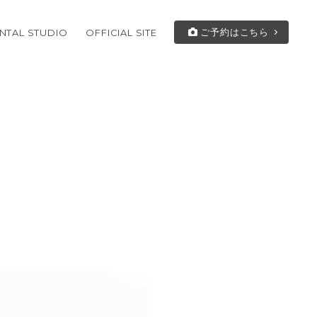
ご予約はこちら
NTAL STUDIO
OFFICIAL SITE