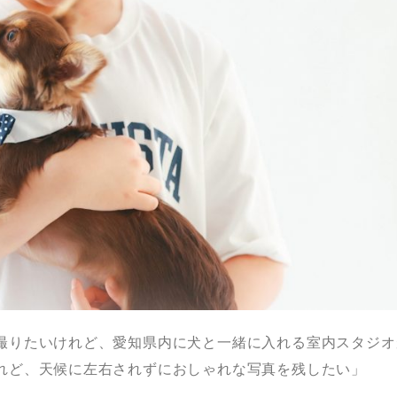
撮りたいけれど、愛知県内に犬と一緒に入れる室内スタジオ
れど、天候に左右されずにおしゃれな写真を残したい」