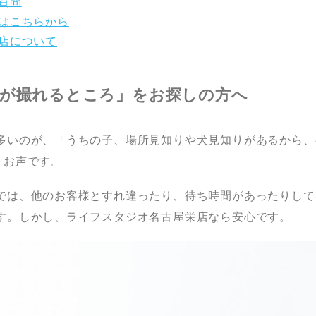
質問
はこちらから
店について
真が撮れるところ」をお探しの方へ
多いのが、「うちの子、場所見知りや犬見知りがあるから、
うお声です。
では、他のお客様とすれ違ったり、待ち時間があったりして
す。しかし、ライフスタジオ名古屋栄店なら安心です。