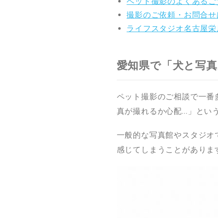
ペット撮影のよくあるご
撮影のご依頼・お問合せ
ライフスタジオ名古屋栄
愛知県で「犬と写
ペット撮影のご相談で一番
真が撮れるか心配…」とい
一般的な写真館やスタジオ
感じてしまうことがありま