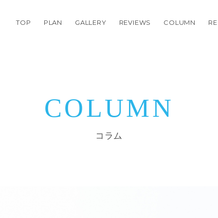
TOP
PLAN
GALLERY
REVIEWS
COLUMN
RE
COLUMN
コラム