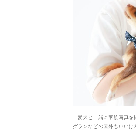
「愛犬と一緒に家族写真を
グランなどの屋外もいいけ