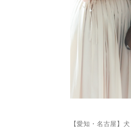
【愛知・名古屋】犬