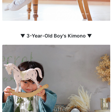
▼ 3-Year-Old Boy's Kimono ▼