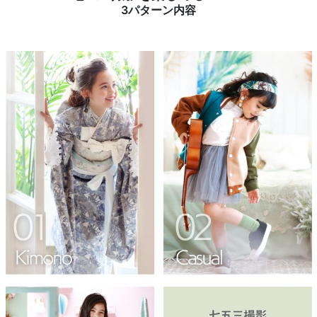
3パターン内容