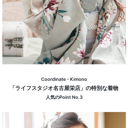
Coordinate - Kimono
「ライフスタジオ名古屋栄店」の特別な着物
人気のPoint No.3