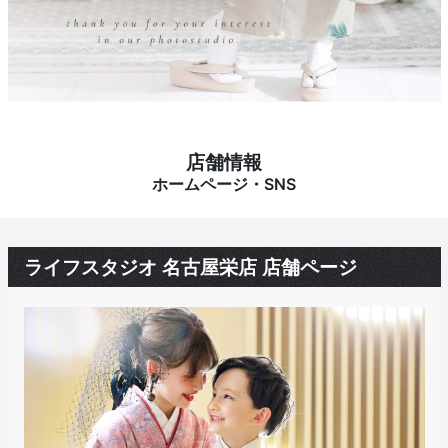
店舗情報
ホームページ・SNS
ライフスタジオ 名古屋栄店 店舗ページ