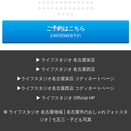
ご予約はこちら
24時間WEB予約
▶ ライフスタジオ 名古屋栄店
▶ ライフスタジオ 名古屋西店
▶ライフスタジオ名古屋栄店 コディネートページ
▶ライフスタジオ名古屋西店 コディネートページ
▶ ライフスタジオ Official HP
© ライフスタジオ 名古屋地域 | 名古屋市のおしゃれフォトスタ
ジオ | 七五三・子ども写真