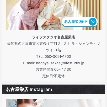
ライフスタジオ名古屋栄店
愛知県名古屋市東区東桜１丁目２−２１ ラ・シャンテ・ツ
ツイ ３階
TEL: 050-3091-1700
E-mail: nagoya-sakae@lifestudio.jp
営業時間:9:00～17:30
定休日:不定休
名古屋栄店 Instagram