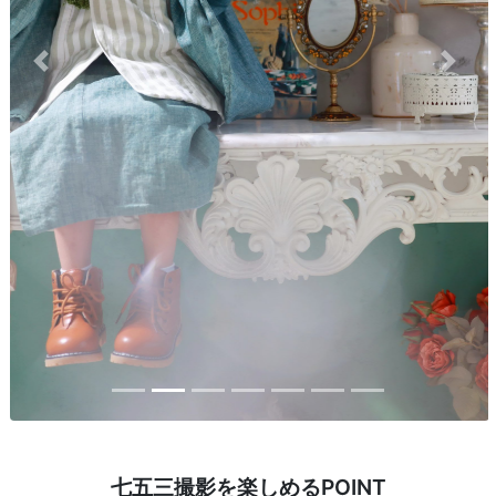
Previous
Next
七五三撮影を楽しめるPOINT