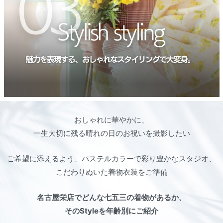
おしゃれに華やかに、
一生大切に残る晴れの日のお祝いを撮影したい
ご希望に添えるよう、パステルカラーで彩り豊かなスタジオ、
こだわりぬいた着物衣装をご準備
名古屋栄店でどんな七五三の着物があるか、
そのStyleを年齢別にご紹介