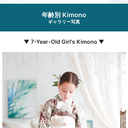
年齢別 Kimono
ギャラリー写真
▼ 7-Year-Old Girl's Kimono ▼