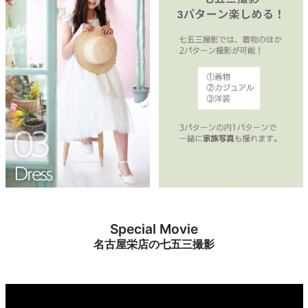
Special Movie
名古屋栄店の七五三撮影