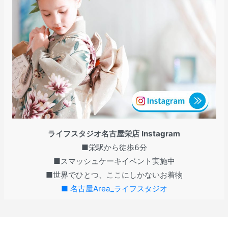
ライフスタジオ名古屋栄店 Instagram
■栄駅から徒歩𝟨分
■スマッシュケーキイベント実施中
■世界でひとつ、ここにしかないお着物
■ 名古屋Area_ライフスタジオ