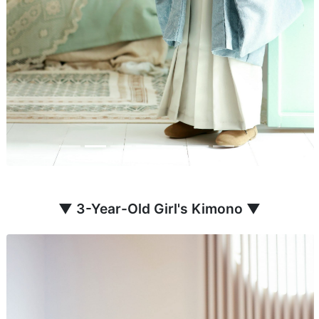
▼ 3-Year-Old Girl's Kimono ▼