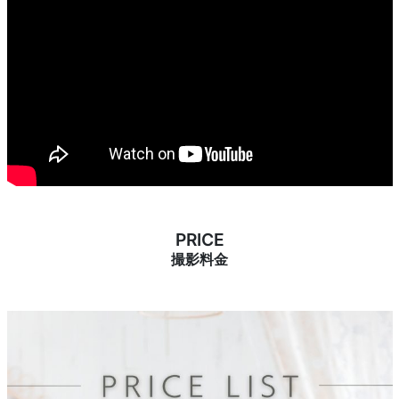
PRICE
撮影料金