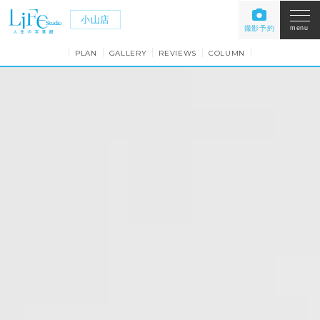
小山店
撮影予約
menu
PLAN
GALLERY
REVIEWS
COLUMN