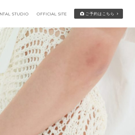
ご予約はこちら
NTAL STUDIO
OFFICIAL SITE