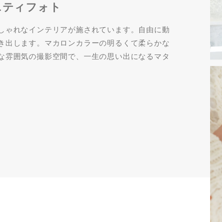
ニティフォト
しゃれなインテリアが施されています。自由に動
き出します。マカロンカラーの明るくて柔らかな
な雰囲気の撮影空間で、一生の思い出になるマタ