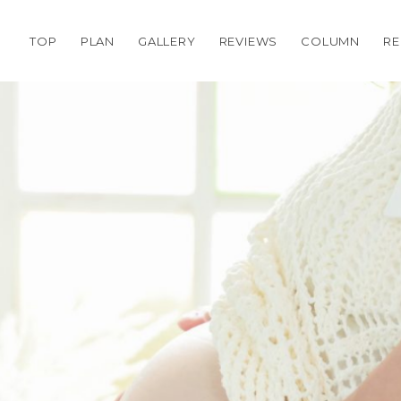
TOP
PLAN
GALLERY
REVIEWS
COLUMN
RE