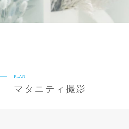
PLAN
マタニティ撮影