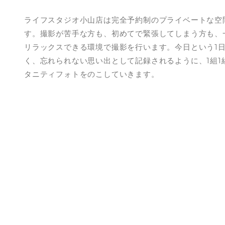
ライフスタジオ小山店は完全予約制のプライベートな空
す。撮影が苦手な方も、初めてで緊張してしまう方も、
リラックスできる環境で撮影を行います。今日という1
く、忘れられない思い出として記録されるように、1組1
タニティフォトをのこしていきます。