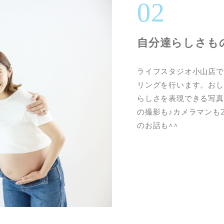
02
自分達らしさも
ライフスタジオ小山店で
リングを行います。おし
らしさを表現できる写真
の撮影も♪カメラマンも
のお話も^^