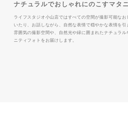
ナチュラルでおしゃれにのこすマタ
ライフスタジオ小山店ではすべての空間が撮影可能なお
いたり、お話しながら、自然な表情で穏やかな表情を引
雰囲気の撮影空間や、自然光や緑に囲まれたナチュラル
ニティフォトをお届けします。