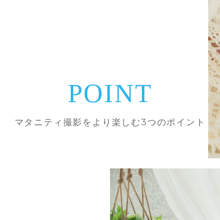
POINT
マタニティ撮影をより楽しむ3つのポイント