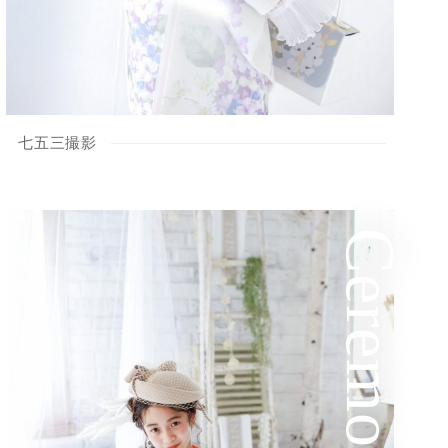
七五三撮影
Ceremony