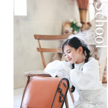
Schoo