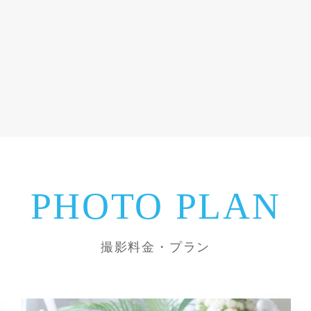
PHOTO PLAN
撮影料金・プラン