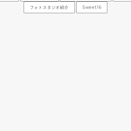
フォトスタジオ紹介
Sweet16