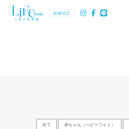
新横浜店
全て
赤ちゃん（ベビーフォト）