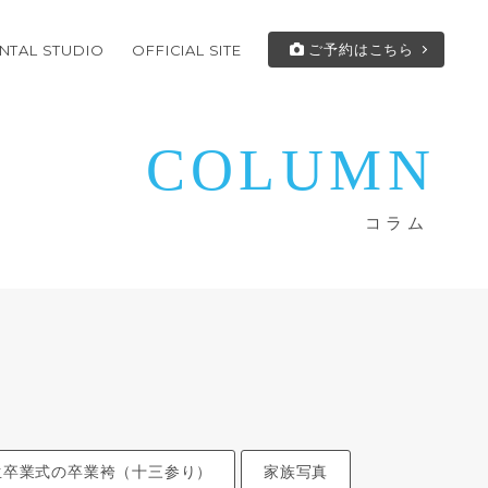
ご予約はこちら
NTAL STUDIO
OFFICIAL SITE
COLUMN
コラム
生卒業式の卒業袴（十三参り）
家族写真