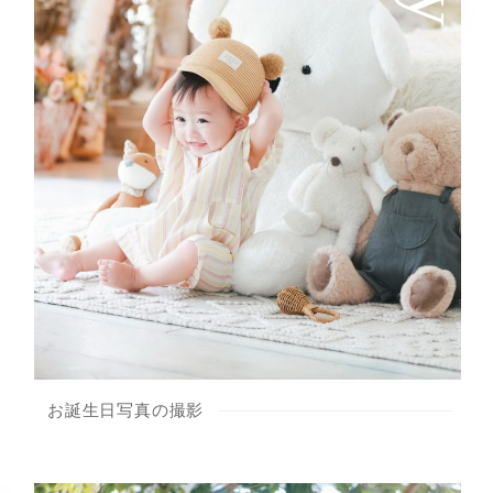
お誕生日写真の撮影