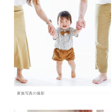
家族写真の撮影