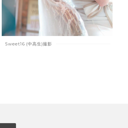
Sweet16 (中高生)撮影