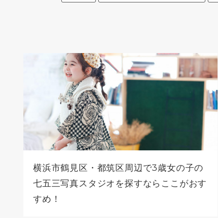
横浜市鶴見区・都筑区周辺で3歳女の子の
七五三写真スタジオを探すならここがおす
すめ！