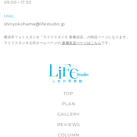
09:00～17:30
MAIL
shinyokohama@lifestudio.jp
横浜市フォトスタジオ「ライフスタジオ 新横浜店」の特設ページになります。
ライフスタジオ公式ホームページの
新横浜店ページはこちら
です。
TOP
PLAN
GALLERY
REVIEWS
COLUMN