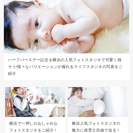
ハーフバースデー記念を横浜の人気フォトスタジオで可愛く残
そう!様々なバリエーションが撮れるライフスタジオの写真をご
紹介
横浜で一押しのおしゃれな
横浜人気フォトスタジオの
フォトスタジオをご紹介！
魅力に保育士目線で迫る！