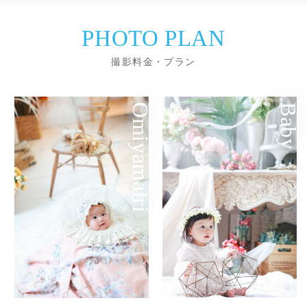
PHOTO PLAN
撮影料金・プラン
Omiyamairi
Baby