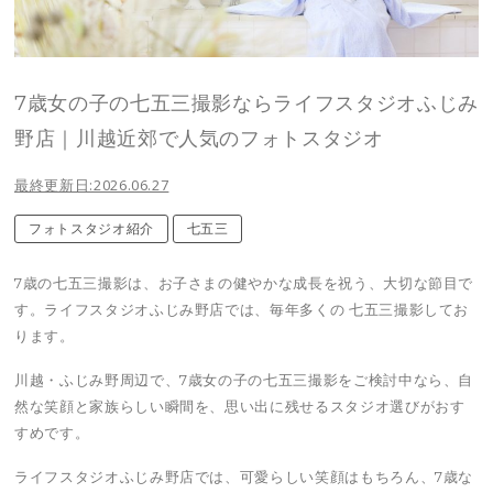
7歳女の子の七五三撮影ならライフスタジオふじみ
野店｜川越近郊で人気のフォトスタジオ
最終更新日:2026.06.27
フォトスタジオ紹介
七五三
7歳の七五三撮影は、お子さまの健やかな成長を祝う、大切な節目で
す。ライフスタジオふじみ野店では、毎年多くの 七五三撮影してお
ります。
川越・ふじみ野周辺で、7歳女の子の七五三撮影をご検討中なら、自
然な笑顔と家族らしい瞬間を、思い出に残せるスタジオ選びがおす
すめです。
ライフスタジオふじみ野店では、可愛らしい笑顔はもちろん、7歳な