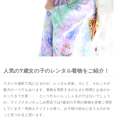
人気の7歳女の子のレンタル着物をご紹介！
スタジオ撮影で気になるのが、レンタル衣装。そして、それこそが
魅力の一つでもあります。着物を用意するのもまた時間とお金がか
かってきて大変・・・という方もいらっしゃるのではないでしょう
か。ライフスタジオふじみ野店では7歳女の子用の着物を多数ご用意
しています！色味もテイストも様々。お子様の好みに合うものがき
っと見つかると思います。