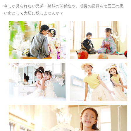
今しか見られない兄弟・姉妹の関係性や、成長の記録を七五三の思
い出として大切に残しませんか？