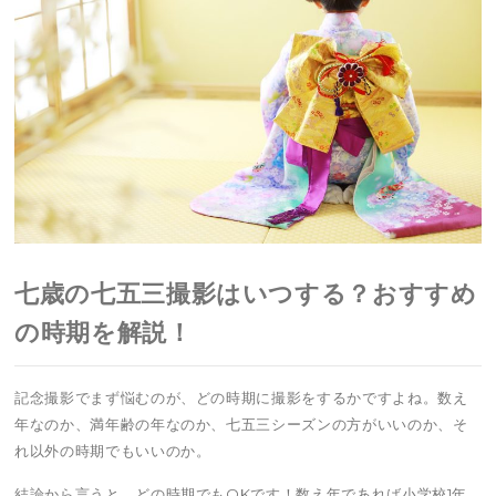
七歳の七五三撮影はいつする？おすすめ
の時期を解説！
記念撮影でまず悩むのが、どの時期に撮影をするかですよね。数え
年なのか、満年齢の年なのか、七五三シーズンの方がいいのか、そ
れ以外の時期でもいいのか。
結論から言うと、どの時期でもOKです！数え年であれば小学校1年