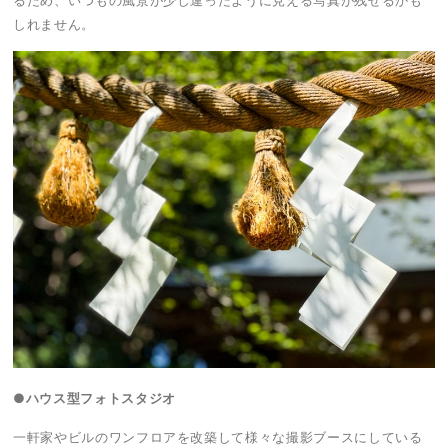
しれません。
●ハウス型フォトスタジオ
一軒家やビルのワンフロアを改築して様々な撮影ブースにしている