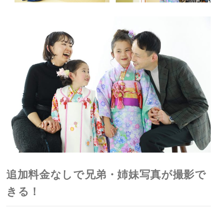
追加料金なしで兄弟・姉妹写真が撮影で
きる！