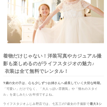
着物だけじゃない！洋装写真やカジュアル撮
影も楽しめるのがライフスタジオの魅力♪
衣装は全て無料でレンタル！
7歳の女の子は、心も少しずつお姉さんへ成長していく大切な時期。
「可愛い」だけでなく、「大人っぽい雰囲気」や「憧れのスタイ
ル」を楽しみたいお年頃ですよね。
ライフスタジオふじみ野店では、七五三の7歳女の子撮影で
最大3シ