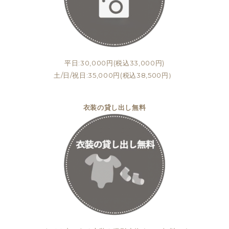
平日:30,000円(税込33,000円)
土/日/祝日:35,000円(税込38,500円）
衣装の貸し出し無料