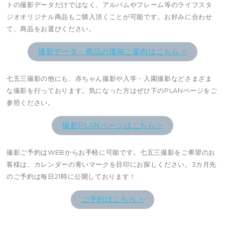
トの撮影データだけではなく、アルバムやフレーム等のライフスタ
ジオオリジナル商品もご購入頂くことが可能です。お好みに合わせ
て、商品をお選びください。
撮影データ・商品の価格ご案内はこちら >
七五三撮影の他にも、赤ちゃん撮影や入学・入園撮影などさまざま
な撮影を行っております。気になった方はぜひ下のPLANページをご
参照ください。
撮影PLANページはこちら >
撮影ご予約はWEBからお手軽に可能です。七五三撮影をご希望のお
客様は、カレンダーの青いマークを目印にお探しください。3カ月先
のご予約は毎日21時に公開しております！
ご予約はこちら >