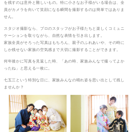
を残すのは意外と難しいもの。特に小さなお子様がいる場合は、全
員がカメラを向いて笑顔になる瞬間を撮影するのは簡単ではありま
せん。
スタジオ撮影なら、プロのスタッフがお子様たちと楽しくコミュニ
ケーションを取りながら、自然な表情を引き出します。
家族全員がそろった写真はもちろん、親子のふれあいや、その時に
しか残せない家族の空気感まで大切に撮影することができます。
何年後かに写真を見返した時、「あの時、家族みんなで撮ってよか
ったね」と思える一枚に。
七五三という特別な日に、家族みんなの晴れ姿を思い出として残し
ませんか？