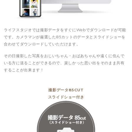
ライフスタジオでは撮影データをすぐにWebでダウンロードが可能
です。カメラマンが厳選した85カットのデータとスライドショーを
合わせてダウンロードしていただけます。
その日撮影した写真をおじいちゃん・おばあちゃんや遠くに住んで
いる方に送ることができるので、楽しかった思い出をそのまま共有
することが出来ます！
撮影データ85CUT
スライドショー付き