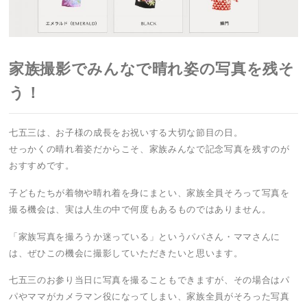
家族撮影でみんなで晴れ姿の写真を残そ
う！
七五三は、お子様の成長をお祝いする大切な節目の日。
せっかくの晴れ着姿だからこそ、家族みんなで記念写真を残すのが
おすすめです。
子どもたちが着物や晴れ着を身にまとい、家族全員そろって写真を
撮る機会は、実は人生の中で何度もあるものではありません。
「家族写真を撮ろうか迷っている」というパパさん・ママさんに
は、ぜひこの機会に撮影していただきたいと思います。
七五三のお参り当日に写真を撮ることもできますが、その場合はパ
パやママがカメラマン役になってしまい、家族全員がそろった写真