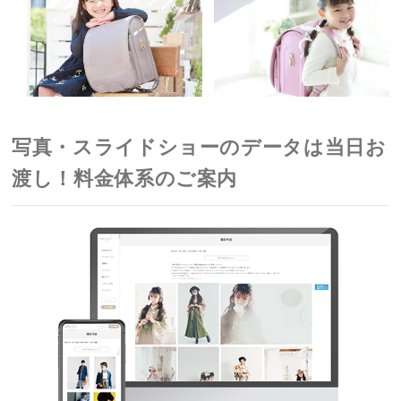
写真・スライドショーのデータは当日お
渡し！料金体系のご案内