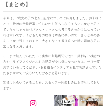
【まとめ】
今回は、7歳女の子の七五三記念についてご紹介しました。お子様に
とって最後の伝統行事。忙しいから何もしなくてもいいかなと思っ
ていらっしゃったパパさん・ママさんも考えるきっかけになってい
れば幸いです。子どもたちの成長は本当に早いので、きっと今の姿
をしっかり残しておくと、大きくなって振り返った時に素敵な思い
出になると思います。
ここまで読んでいただいて実際に川越周辺で七五三撮影をご検討の
方や、ライフスタジオふじみ野店が少し気になった方は、ぜひ一度
見学にいらしてください♪お着物もインテリアも見て相談させていた
だきますのでご安心いただけるかと思います。
皆様にお会いできることを、スタッフ一同楽しみにお待ちしており
ます♪