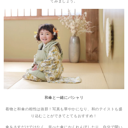
てみましょう。
和傘と一緒にパシャリ
着物と和傘の相性は抜群！写真も華やかになり、和のテイストも盛
り込むことができてとてもおすすめ！
傘をさすだけではなく、並べた傘にかくれんぼしたり、自分で開い