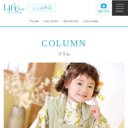
ふじみ野店
撮影予約
menu
PLAN
GALLERY
REVIEWS
COLUMN
COLUMN
コラム