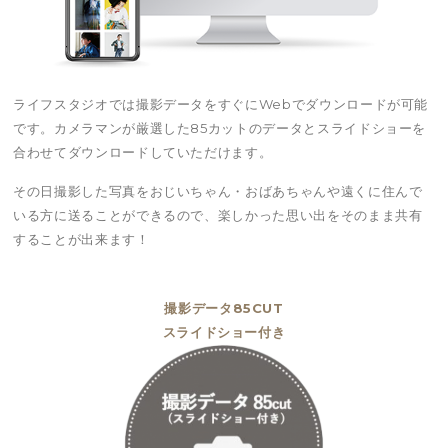
ライフスタジオでは撮影データをすぐにWebでダウンロードが可能
です。カメラマンが厳選した85カットのデータとスライドショーを
合わせてダウンロードしていただけます。
その日撮影した写真をおじいちゃん・おばあちゃんや遠くに住んで
いる方に送ることができるので、楽しかった思い出をそのまま共有
することが出来ます！
撮影データ85CUT
スライドショー付き