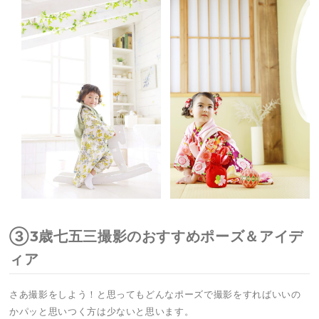
③3歳七五三撮影のおすすめポーズ＆アイデ
ィア
さあ撮影をしよう！と思ってもどんなポーズで撮影をすればいいの
かパッと思いつく方は少ないと思います。