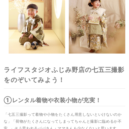
ライフスタジオふじみ野店の七五三撮影
をのぞいてみよう！
①レンタル着物や衣装小物が充実！
「七五三撮影って着物や小物をたくさん用意しないといけないのか
な」「荷物がたくさんになってしまってちゃんと撮影に臨めるか不
安…」そう思われるパパさん・ママさんも少なくないと思います。