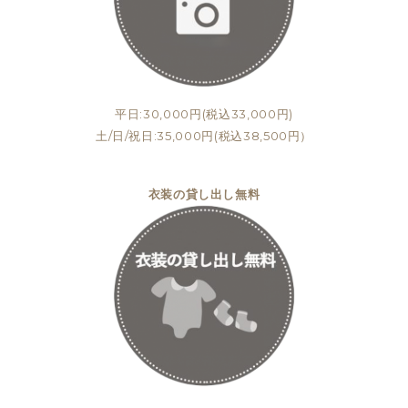
平日:30,000円(税込33,000円)
土/日/祝日:35,000円(税込38,500円）
衣装の貸し出し無料