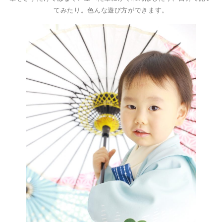
てみたり。色んな遊び方ができます。