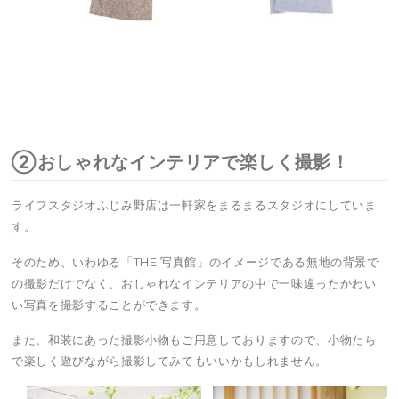
②おしゃれなインテリアで楽しく撮影！
ライフスタジオふじみ野店は一軒家をまるまるスタジオにしていま
す。
そのため、いわゆる「THE 写真館」のイメージである無地の背景で
の撮影だけでなく、おしゃれなインテリアの中で一味違ったかわい
い写真を撮影することができます。
また、和装にあった撮影小物もご用意しておりますので、小物たち
で楽しく遊びながら撮影してみてもいいかもしれません。