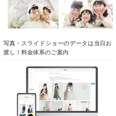
写真・スライドショーのデータは当日お
渡し！料金体系のご案内