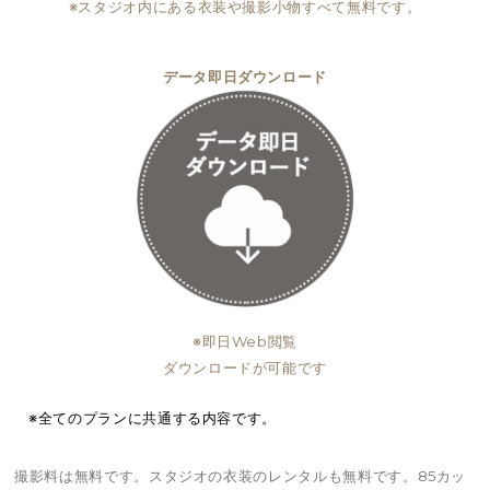
※スタジオ内にある衣装や撮影小物すべて無料です。
データ即日ダウンロード
※即日Web閲覧
ダウンロードが可能です
※全てのプランに共通する内容です。
撮影料は無料です。スタジオの衣装のレンタルも無料です。85カッ