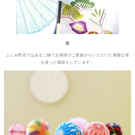
毬
ふじみ野店ではあるご縁でお客様のご家族からいただいた素敵な毬
を使った撮影もしています。