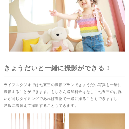
きょうだいと一緒に撮影ができる！
ライフスタジオでは七五三の撮影プランできょうだい写真も一緒に
撮影することができます。もちろん追加料金はなし！七五三のお祝
いが同じタイミングであれば着物で一緒に撮ることもできますし、
洋服に着替えて撮影することもできます。