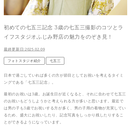
初めての七五三記念 3歳の七五三撮影のコツとラ
イフスタジオふじみ野店の魅力をのぞき見！
最終更新日:2025.02.09
フォトスタジオ紹介
七五三
日本で過ごしていれば多くの方が節目としてお祝いを考えるタイミ
ングである「七五三記念」。
最初のお祝いは3歳。お誕生日が近くなると、それに合わせて七五三
のお祝いもどうしようかと考えられる方が多いと思います。最近で
は男の子も3歳でお祝いする方が多く、男の子用の着物が充実してい
るため、盛大にお祝いしたり、記念写真をしっかり残したりするこ
とができるようになっています。