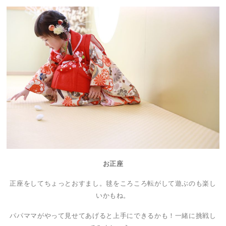
お正座
正座をしてちょっとおすまし。毬をころころ転がして遊ぶのも楽し
いかもね。
パパママがやって見せてあげると上手にできるかも！一緒に挑戦し