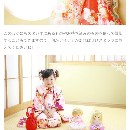
このほかにもスタジオにあるものやお持ち込みのものを使って撮影
することもできますので、何かアイデアがあればぜひスタッフに教
えてくださいね♪