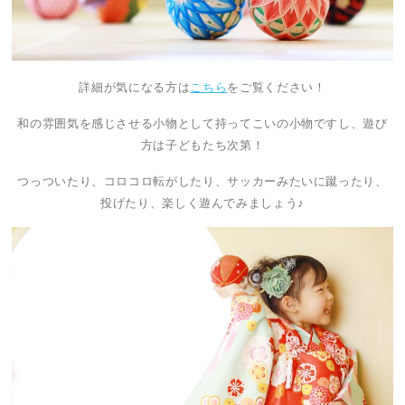
詳細が気になる方は
こちら
をご覧ください！
和の雰囲気を感じさせる小物として持ってこいの小物ですし、遊び
方は子どもたち次第！
つっついたり、コロコロ転がしたり、サッカーみたいに蹴ったり、
投げたり、楽しく遊んでみましょう♪