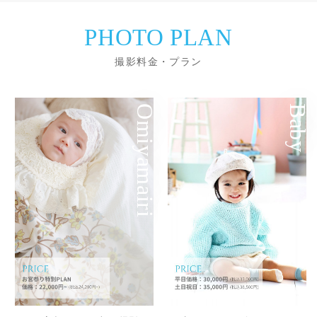
PHOTO PLAN
撮影料金・プラン
Omiyamairi
Baby