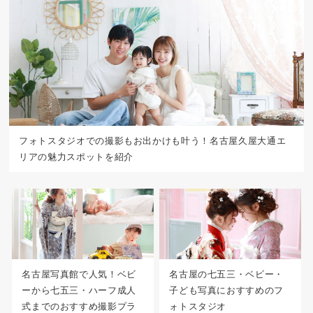
フォトスタジオでの撮影もお出かけも叶う！名古屋久屋大通エ
リアの魅力スポットを紹介
名古屋写真館で人気！ベビ
名古屋の七五三・ベビー・
ーから七五三・ハーフ成人
子ども写真におすすめのフ
式までのおすすめ撮影プラ
ォトスタジオ