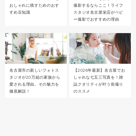
おしゃれに残すためのおす
撮影するならここ！ライフ
すめ豆知識
スタジオ名古屋栄店がベビ
ー撮影でおすすめの理由
名古屋市の新しいフォトス
【2026年最新】名古屋でお
タジオが20万組の家族から
しゃれな七五三写真を！雑
愛される理由。その魅力を
誌クオリティが叶う前撮り
徹底解説！
のススメ