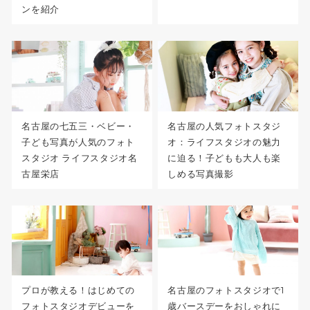
ンを紹介
名古屋の七五三・ベビー・
名古屋の人気フォトスタジ
子ども写真が人気のフォト
オ：ライフスタジオの魅力
スタジオ ライフスタジオ名
に迫る！子どもも大人も楽
古屋栄店
しめる写真撮影
プロが教える！はじめての
名古屋のフォトスタジオで1
フォトスタジオデビューを
歳バースデーをおしゃれに