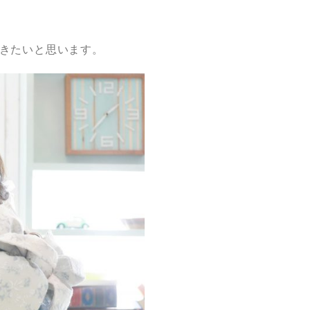
きたいと思います。