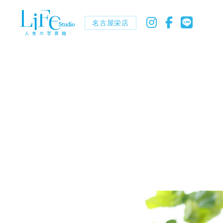
名古屋栄店