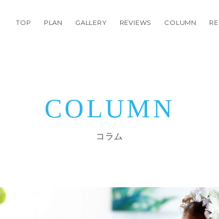
TOP
PLAN
GALLERY
REVIEWS
COLUMN
RE
COLUMN
コラム