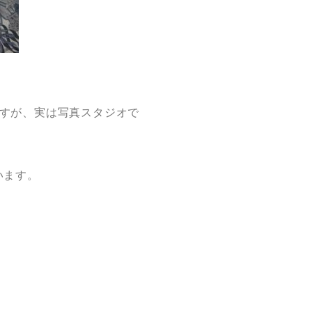
すが、実は写真スタジオで
います。