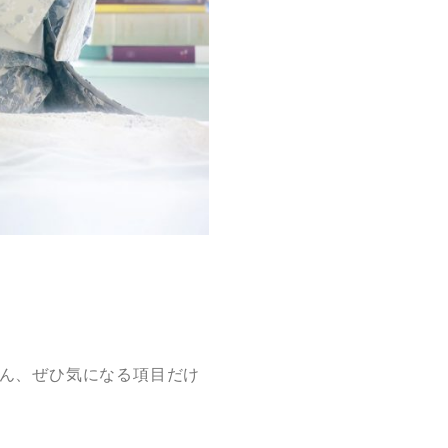
ん、ぜひ気になる項目だけ