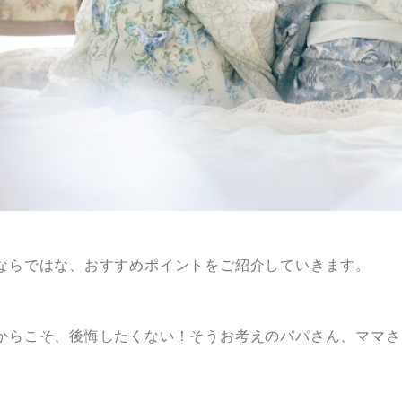
ならではな、おすすめポイントをご紹介していきます。
。
からこそ、後悔したくない！そうお考えのパパさん、ママさ
。