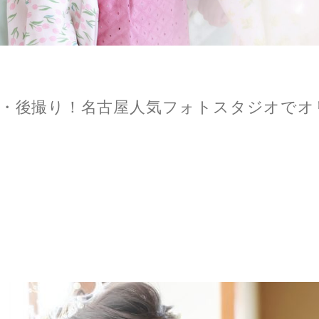
り・後撮り！名古屋人気フォトスタジオでオ