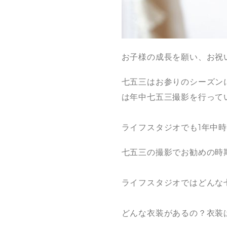
お子様の成長を願い、お祝
七五三はお参りのシーズン
は年中七五三撮影を行って
ライフスタジオでも1年中
七五三の撮影でお勧めの時
ライフスタジオではどんな
どんな衣装があるの？衣装