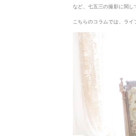
など、七五三の撮影に関し
こちらのコラムでは、ライ