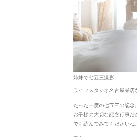
姉妹で七五三撮影
ライフスタジオ名古屋栄店
たった一度の七五三の記念
お子様の大切な記念行事だ
でも読んでみてくださいね