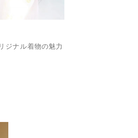
リジナル着物の魅力