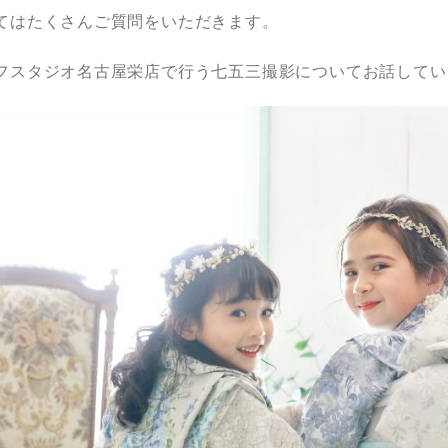
てはたくさんご質問をいただきます。
フスタジオ名古屋栄店で行う七五三撮影についてお話してい