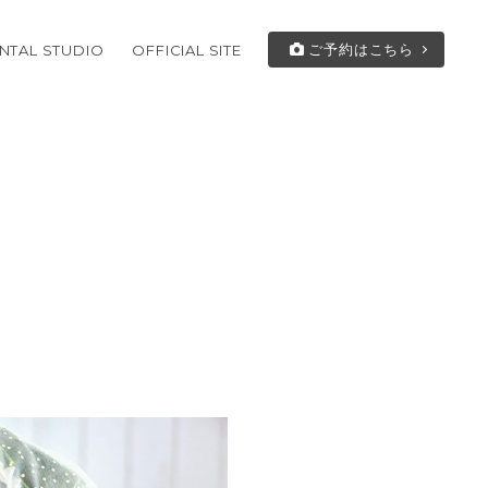
ご予約はこちら
NTAL STUDIO
OFFICIAL SITE