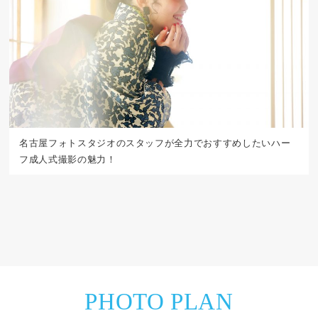
名古屋フォトスタジオのスタッフが全力でおすすめしたいハー
フ成人式撮影の魅力！
PHOTO PLAN