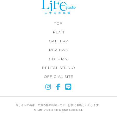
TOP
PLAN
GALLERY
REVIEWS
COLUMN
RENTAL STUDIO
OFFICIAL SITE
当サイトの画像・文章の無断転載・コピーは固くお断りいたします。
© Life Studio All Rights Reserved.