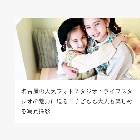
名古屋の人気フォトスタジオ：ライフスタ
ジオの魅力に迫る！子どもも大人も楽しめ
る写真撮影