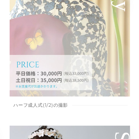
ハーフ成人式(1/2)の撮影