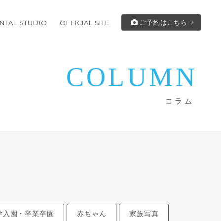
ご予約はこちら
NTAL STUDIO
OFFICIAL SITE
COLUMN
コラム
学入園・卒業卒園
赤ちゃん
家族写真