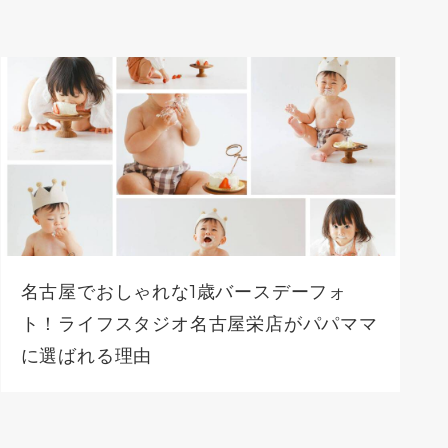
名古屋でおしゃれな1歳バースデーフォ
ト！ライフスタジオ名古屋栄店がパパママ
に選ばれる理由