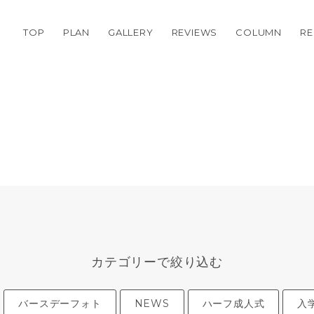
TOP
PLAN
GALLERY
REVIEWS
COLUMN
RE
カテゴリーで絞り込む
バースデーフォト
NEWS
ハーフ成人式
入