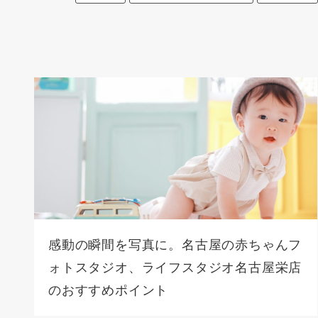
感動の瞬間を写真に。名古屋の赤ちゃんフ
ォトスタジオ、ライフスタジオ名古屋栄店
のおすすめポイント