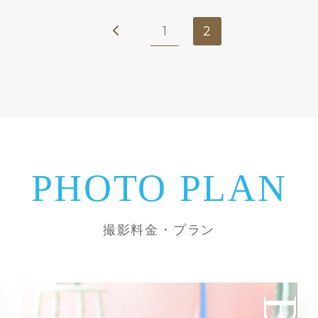
1
2
PHOTO PLAN
撮影料金・プラン