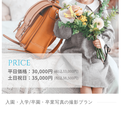
入園・入学/卒園・卒業写真の撮影プラン