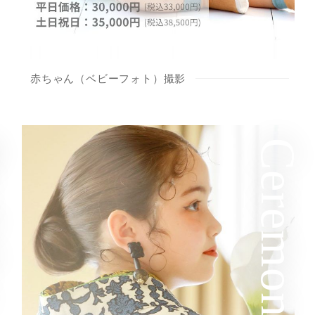
赤ちゃん（ベビーフォト）撮影
ay
Ceremony