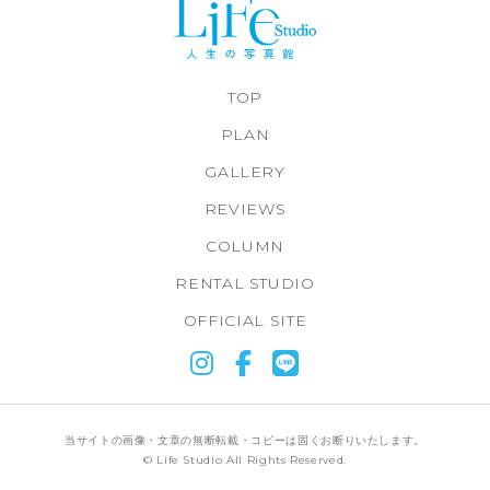
TOP
PLAN
GALLERY
REVIEWS
COLUMN
RENTAL STUDIO
OFFICIAL SITE
当サイトの画像・文章の無断転載・コピーは固くお断りいたします。
© Life Studio All Rights Reserved.