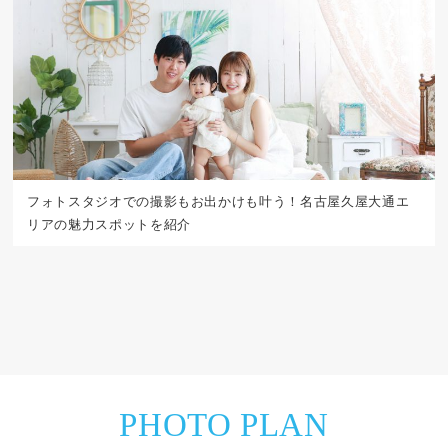
フォトスタジオでの撮影もお出かけも叶う！名古屋久屋大通エ
リアの魅力スポットを紹介
PHOTO PLAN