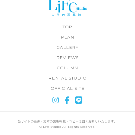
TOP
PLAN
GALLERY
REVIEWS
COLUMN
RENTAL STUDIO
OFFICIAL SITE
当サイトの画像・文章の無断転載・コピーは固くお断りいたします。
© Life Studio All Rights Reserved.