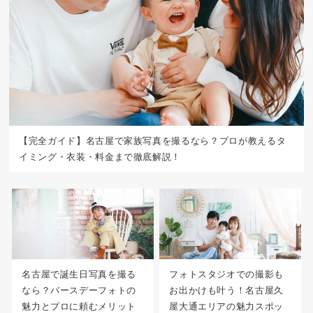
【完全ガイド】名古屋で家族写真を撮るなら？プロが教えるタ
イミング・衣装・料金まで徹底解説！
名古屋で誕生日写真を撮る
フォトスタジオでの撮影も
なら？バースデーフォトの
お出かけも叶う！名古屋久
魅力とプロに頼むメリット
屋大通エリアの魅力スポッ