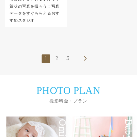
賀状の写真を撮ろう！写真
データをすぐもらえるおす
すめスタジオ
2
3
1
PHOTO PLAN
撮影料金・プラン
Baby