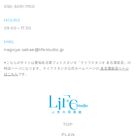
050-3091-1700
HOURS
09:00～17:30
MAIL
nagoya-sakae@lifestudio.jp
※こちらのサイトは愛知名古屋フォトスタジオ「ライフスタジオ 名古屋栄店」の
特設ページになります。ライフスタジオ公式ホームページの
名古屋栄店ページ
はこちら
です。
TOP
PLAN