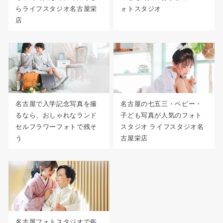
らライフスタジオ名古屋栄
ォトスタジオ
店
名古屋で入学記念写真を撮
名古屋の七五三・ベビー・
るなら、おしゃれなランド
子ども写真が人気のフォト
セルフラワーフォトで残そ
スタジオ ライフスタジオ名
う
古屋栄店
名古屋フォトスタジオで年