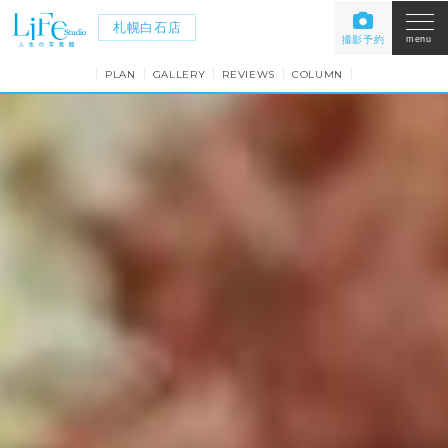
札幌白石店
撮影予約
menu
PLAN
GALLERY
REVIEWS
COLUMN