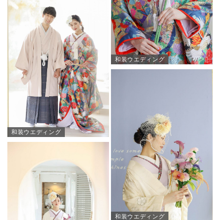
和装ウエディング
和装ウエディング
和装ウエディング