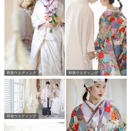
和装ウエディング
和装ウエディング
和装ウエディング