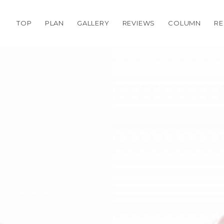
TOP
PLAN
GALLERY
REVIEWS
COLUMN
RE