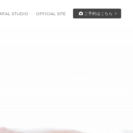
ご予約はこちら
NTAL STUDIO
OFFICIAL SITE