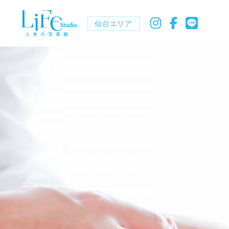
仙台エリア