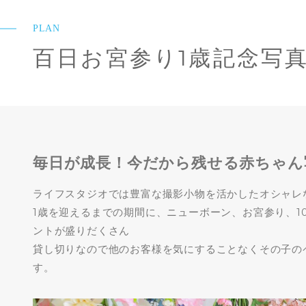
PLAN
百日お宮参り1歳記念写
毎日が成長！今だから残せる赤ちゃん
ライフスタジオでは豊富な撮影小物を活かしたオシャレ
1歳を迎えるまでの期間に、ニューボーン、お宮参り、1
ントが盛りだくさん
貸し切りなので他のお客様を気にすることなくその子の
す。