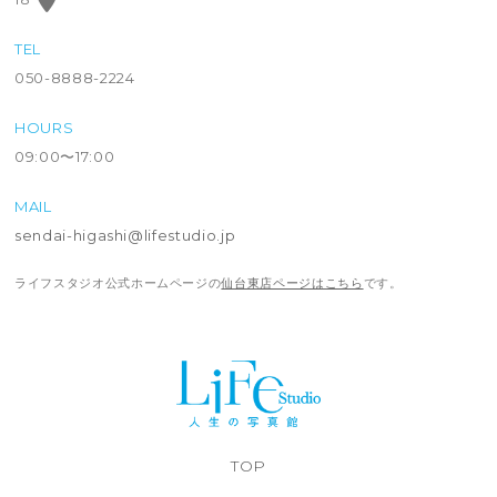
TEL
050-8888-2224
HOURS
09:00〜17:00
MAIL
sendai-higashi@lifestudio.jp
ライフスタジオ公式ホームページの
仙台東店ページはこちら
です。
TOP