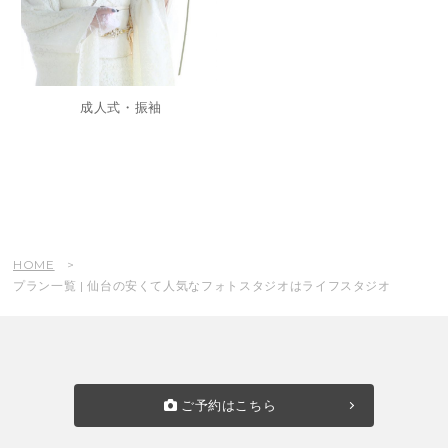
成人式・振袖
HOME
プラン一覧 | 仙台の安くて人気なフォトスタジオはライフスタジオ
ご予約はこちら