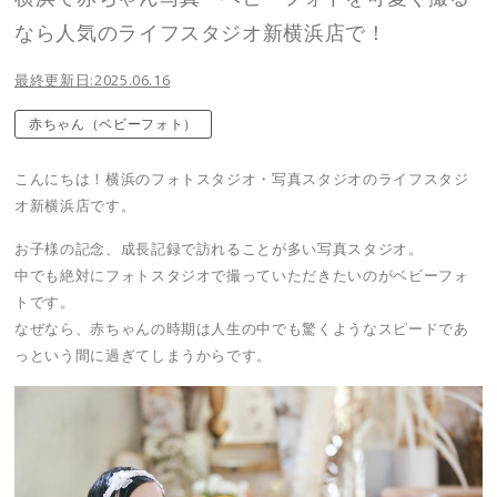
なら人気のライフスタジオ新横浜店で！
最終更新日:2025.06.16
赤ちゃん（ベビーフォト）
こんにちは！横浜のフォトスタジオ・写真スタジオのライフスタジ
オ新横浜店です。
お子様の記念、成長記録で訪れることが多い写真スタジオ。
中でも絶対にフォトスタジオで撮っていただきたいのがベビーフォ
トです。
なぜなら、赤ちゃんの時期は人生の中でも驚くようなスピードであ
っという間に過ぎてしまうからです。