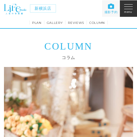
新横浜店
撮影予約
menu
PLAN
GALLERY
REVIEWS
COLUMN
COLUMN
コラム