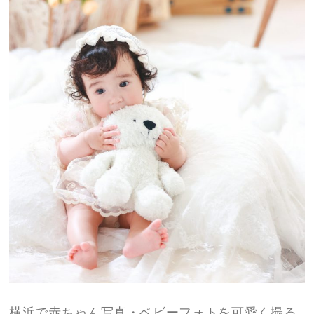
横浜で赤ちゃん写真・ベビーフォトを可愛く撮る