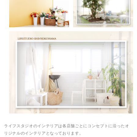
ライフスタジオのインテリアは各店舗ごとにコンセプトに沿ったオ
リジナルのインテリアとなっております。