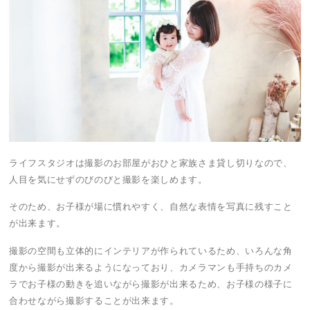
ライフスタジオは撮影のお部屋がおひと家族さま貸し切りなので、
人目を気にせずのびのびと撮影を楽しめます。
そのため、お子様が場に慣れやすく、自然な表情を写真に残すこと
が出来ます。
撮影の空間も立体的にインテリアが作られているため、いろんな角
度から撮影が出来るようになっており、カメラマンも手持ちのカメ
ラでお子様の動きを追いながら撮影が出来るため、お子様の様子に
合わせながら撮影することが出来ます。