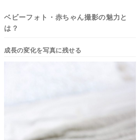
ベビーフォト・赤ちゃん撮影の魅力と
は？
成長の変化を写真に残せる