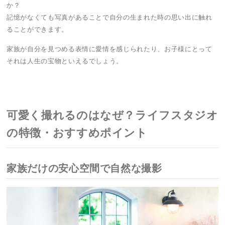
か？
記憶がなくても写真があることで自分の生まれた時の思い出に触れ
ることができます。
家族が自分を見つめる表情に愛情を感じられたり、お子様にとって
それは人生の宝物といえるでしょう。
可愛く撮れるのはなぜ？ライフスタジオ
の特徴・おすすめポイント
家族だけの安心空間で自然な撮影