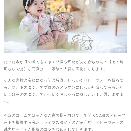
たった数か月の差でも大きく成長や変化がある赤ちゃんの【その時
期ならでは】な写真は、ご家族の大切な宝物になります。
そんな家族の宝物になる記念写真。せっかくベビーフォトを撮るな
ら、フォトスタジオでプロのカメラマンにしっかり撮ってもらいた
い！好みのスタジオでかわいくおしゃれに残したい！と思いますよ
ね。
今回のコラムではそんなご家族様へ向けて、年間1000組のベビーフ
ォトを撮影する私たちライフスタジオのご紹介や、ベビーフォトの
魅力や赤ちゃん撮影のコツをお伝えしていきます。