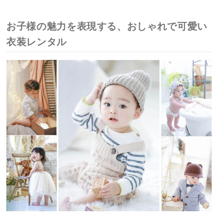
お子様の魅力を表現する、おしゃれで可愛い
衣装レンタル