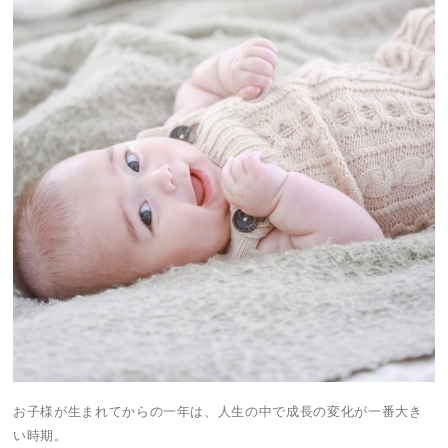
お子様が生まれてからの一年は、人生の中で成長の変化が一番大き
い時期。