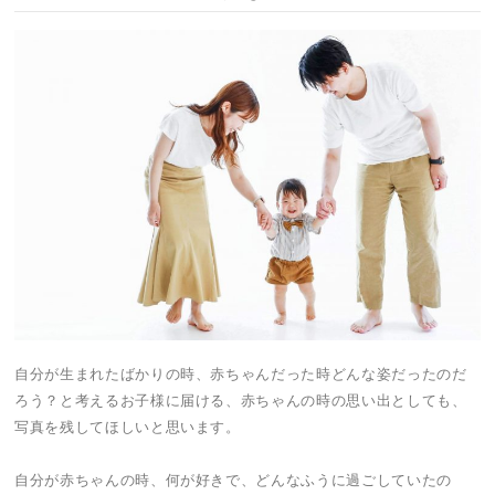
自分が生まれたばかりの時、赤ちゃんだった時どんな姿だったのだ
ろう？と考えるお子様に届ける、赤ちゃんの時の思い出としても、
写真を残してほしいと思います。
自分が赤ちゃんの時、何が好きで、どんなふうに過ごしていたの