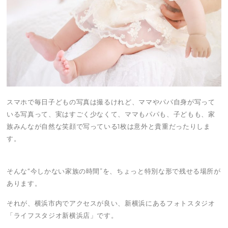
スマホで毎日子どもの写真は撮るけれど、ママやパパ自身が写って
いる写真って、実はすごく少なくて、ママもパパも、子どもも、家
族みんなが自然な笑顔で写っている1枚は意外と貴重だったりしま
す。
そんな“今しかない家族の時間”を、ちょっと特別な形で残せる場所が
あります。
それが、横浜市内でアクセスが良い、新横浜にあるフォトスタジオ
「ライフスタジオ新横浜店」です。