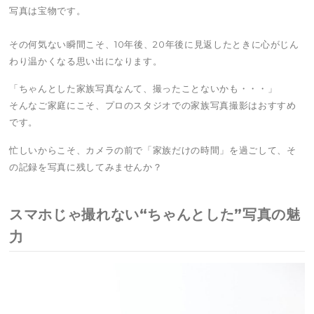
写真は宝物です。
その何気ない瞬間こそ、10年後、20年後に見返したときに心がじん
わり温かくなる思い出になります。
「ちゃんとした家族写真なんて、撮ったことないかも・・・」
そんなご家庭にこそ、プロのスタジオでの家族写真撮影はおすすめ
です。
忙しいからこそ、カメラの前で「家族だけの時間」を過ごして、そ
の記録を写真に残してみませんか？
スマホじゃ撮れない“ちゃんとした”写真の魅
力