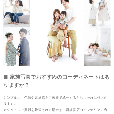
■ 家族写真でおすすめのコーディネートはあ
りますか？
シンプルに、色味や素材感をご家族で統一するとおしゃれに仕上が
ります。
カジュアルで撮影を希望される場合は、新横浜店のインテリアに合