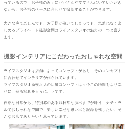
っているので、お子様の近くにパパさんやママさんにいていただき
ながら、お子様のペースに合わせて撮影することができます。
大きな声で楽しんでも、お子様が泣いてしまっても、気兼ねなく楽
しめるプライベート撮影空間はライフスタジオの魅力の一つと言え
ます。
撮影インテリアにこだわったおしゃれな空間
ライフスタジオは店舗によってコンセプトがあり、そのコンセプト
に合わせてインテリアが作られています。
ライフスタジオ新横浜店の店舗コンセプトは＜今この瞬間をより幸
せに、蘇る写真を人々に。＞です。
自然な日常から、特別感のある非日常な演出までが叶う、ナチュラ
ルでおしゃれな空間で、楽しい幸せな思い出と記録を残したい、そ
んなお店でありたいと思っています。