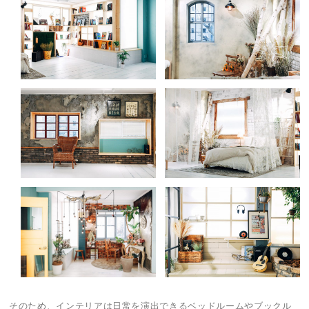
そのため、インテリアは日常を演出できるベッドルームやブックル