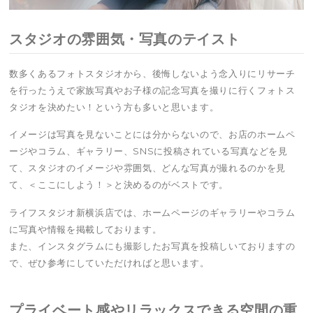
スタジオの雰囲気・写真のテイスト
数多くあるフォトスタジオから、後悔しないよう念入りにリサーチ
を行ったうえで家族写真やお子様の記念写真を撮りに行くフォトス
タジオを決めたい！という方も多いと思います。
イメージは写真を見ないことには分からないので、お店のホームペ
ージやコラム、ギャラリー、SNSに投稿されている写真などを見
て、スタジオのイメージや雰囲気、どんな写真が撮れるのかを見
て、＜ここにしよう！＞と決めるのがベストです。
ライフスタジオ新横浜店では、ホームページのギャラリーやコラム
に写真や情報を掲載しております。
また、インスタグラムにも撮影したお写真を投稿しいておりますの
で、ぜひ参考にしていただければと思います。
プライベート感やリラックスできる空間の重