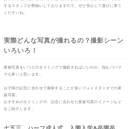
するスタッフが勢揃いしておりますので、ぜひ安心して遊びに来て
くださいね。
実際どんな写真が撮れるの？撮影シーン
いろいろ！
家族写真をいつどのタイミングで撮影すればいいのか、悩むパパマ
マも多いと思います。
お子様の記念に合わせて撮影することが多いフォトスタジオでの家
族写真。
おすすめのタイミングや、記念に合わせた家族写真のイメージなど
をご紹介します。
七五三、ハーフ成人式、入園入学&卒園卒