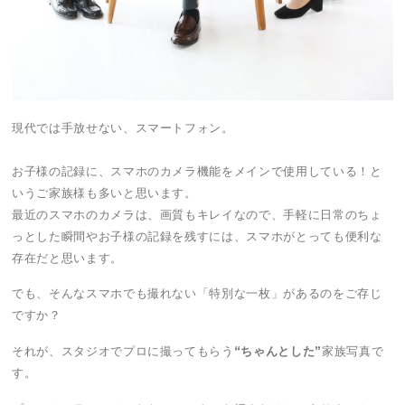
現代では手放せない、スマートフォン。
お子様の記録に、スマホのカメラ機能をメインで使用している！と
いうご家族様も多いと思います。
最近のスマホのカメラは、画質もキレイなので、手軽に日常のちょ
っとした瞬間やお子様の記録を残すには、スマホがとっても便利な
存在だと思います。
でも、そんなスマホでも撮れない「特別な一枚」があるのをご存じ
ですか？
それが、スタジオでプロに撮ってもらう
“ちゃんとした”
家族写真で
す。