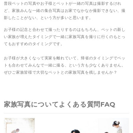
普段ペットの写真やお子様とペットが一緒の写真は撮影するけれ
ど、家族みんな一緒の集合写真はお家でなかなか撮影できない、撮
影したことがない、という方が多いと思います。
お子様の記念と合わせて撮ったりするのはもちろん、ペットの新し
い家族が増えたタイミングで一緒に家族写真を撮りに行くのもとっ
てもおすすめのタイミングです。
お子様が大きくなって実家を離れていて、帰省のタイミングでペッ
トも合わせてみんなで一緒に撮る、という方も少なくありません。
ぜひご家族皆様で大切なペットとの家族写真を残しませんか？
家族写真についてよくある質問FAQ