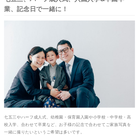
業、記念日で一緒に！
七五三やハーフ成人式、幼稚園・保育園入園や小学校・中学校・高
校入学、合わせて卒業など、お子様の記念で合わせてご家族写真を
一緒に撮りたいというご希望は多いです。