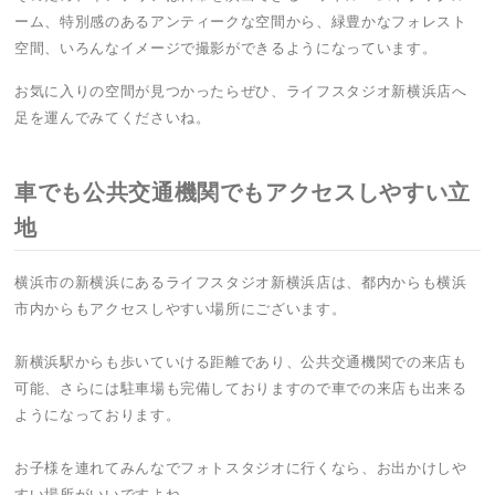
ーム、特別感のあるアンティークな空間から、緑豊かなフォレスト
空間、いろんなイメージで撮影ができるようになっています。
お気に入りの空間が見つかったらぜひ、ライフスタジオ新横浜店へ
足を運んでみてくださいね。
車でも公共交通機関でもアクセスしやすい立
地
横浜市の新横浜にあるライフスタジオ新横浜店は、都内からも横浜
市内からもアクセスしやすい場所にございます。
新横浜駅からも歩いていける距離であり、公共交通機関での来店も
可能、さらには駐車場も完備しておりますので車での来店も出来る
ようになっております。
お子様を連れてみんなでフォトスタジオに行くなら、お出かけしや
すい場所がいいですよね。