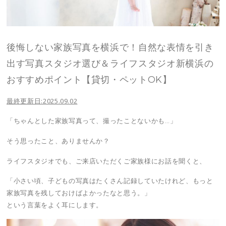
後悔しない家族写真を横浜で！自然な表情を引き
出す写真スタジオ選び＆ライフスタジオ新横浜の
おすすめポイント【貸切・ペットOK】
最終更新日:2025.09.02
「ちゃんとした家族写真って、撮ったことないかも…」
そう思ったこと、ありませんか？
ライフスタジオでも、ご来店いただくご家族様にお話を聞くと、
「小さい頃、子どもの写真はたくさん記録していたけれど、もっと
家族写真を残しておけばよかったなと思う。」
という言葉をよく耳にします。