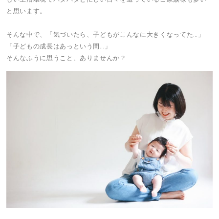
と思います。
そんな中で、「気づいたら、子どもがこんなに大きくなってた…」
「子どもの成長はあっという間…」
そんなふうに思うこと、ありませんか？