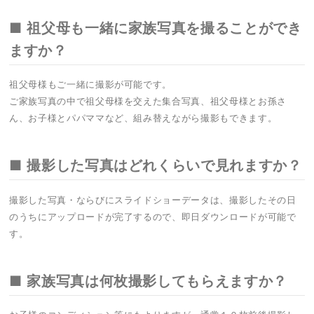
■ 祖父母も一緒に家族写真を撮ることができ
ますか？
祖父母様もご一緒に撮影が可能です。
ご家族写真の中で祖父母様を交えた集合写真、祖父母様とお孫さ
ん、お子様とパパママなど、組み替えながら撮影もできます。
■ 撮影した写真はどれくらいで見れますか？
撮影した写真・ならびにスライドショーデータは、撮影したその日
のうちにアップロードが完了するので、即日ダウンロードが可能で
す。
■ 家族写真は何枚撮影してもらえますか？