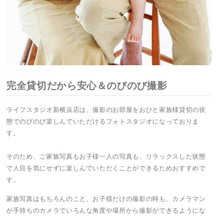
完全貸切だから安心＆のびのび撮影
ライフスタジオ新横浜店は、撮影のお部屋をおひと家族様貸切の状
態でのびのび楽しんでいただけるフォトスタジオになっておりま
す。
そのため、ご家族写真もお子様一人の写真も、リラックスした状態
で人目を気にせずに楽しんでいただくことができるためおすすめで
す。
家族写真はもちろんのこと、お子様だけの撮影の時も、カメラマン
が手持ちのカメラでいろんな角度や場所から撮影ができるようにな