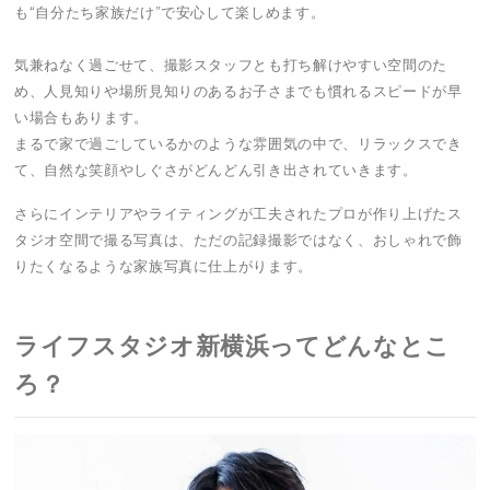
も“自分たち家族だけ”で安心して楽しめます。
気兼ねなく過ごせて、撮影スタッフとも打ち解けやすい空間のた
め、人見知りや場所見知りのあるお子さまでも慣れるスピードが早
い場合もあります。
まるで家で過ごしているかのような雰囲気の中で、リラックスでき
て、自然な笑顔やしぐさがどんどん引き出されていきます。
さらにインテリアやライティングが工夫されたプロが作り上げたス
タジオ空間で撮る写真は、ただの記録撮影ではなく、おしゃれで飾
りたくなるような家族写真に仕上がります。
ライフスタジオ新横浜ってどんなとこ
ろ？