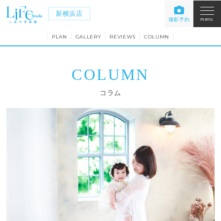
新横浜店
撮影予約
menu
PLAN
GALLERY
REVIEWS
COLUMN
COLUMN
コラム