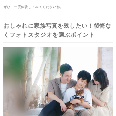
ぜひ、一度体験してみてくださいね。
おしゃれに家族写真を残したい！後悔な
くフォトスタジオを選ぶポイント