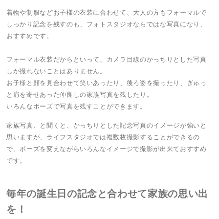
着物や制服などお子様の衣装に合わせて、大人の方もフォーマルで
しっかり記念を残すのも、フォトスタジオならではな写真になり、
おすすめです。
フォーマル衣装だからといって、カメラ目線のかっちりとした写真
しか撮れないことはありません。
お子様と顔を見合わせて笑いあったり、後ろ姿を撮ったり、ぎゅっ
と肩を寄せあった仲良しの家族写真を残したり。
いろんなポーズで写真を残すことができます。
家族写真、と聞くと、かっちりとした記念写真のイメージが強いと
思いますが、ライフスタジオでは複数枚撮影することができるの
で、ポーズを変えながらいろんなイメージで撮影が出来ておすすめ
です。
毎年の誕生日の記念と合わせて家族の思い出
を！