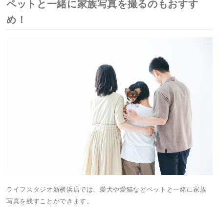
ペットと一緒に家族写真を撮るのもおすす
め！
ライフスタジオ新横浜店では、愛犬や愛猫などペットと一緒に家族
写真を残すことができます。