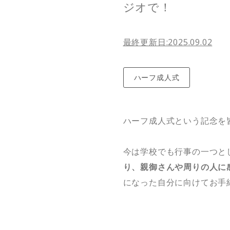
ジオで！
最終更新日:2025.09.02
ハーフ成人式
ハーフ成人式という記念を
今は学校でも行事の一つと
り、親御さんや周りの人に
になった自分に向けてお手