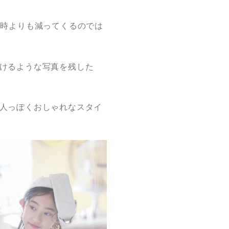
い時よりも減ってくるのでは
けるような写真を残した
人っぽくおしゃれなスタイ