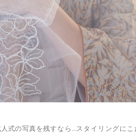
成人式の写真を残すなら…スタイリングにこ