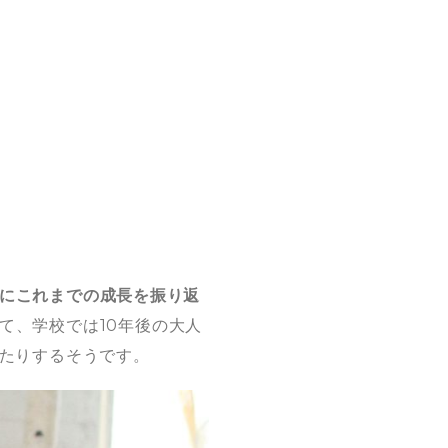
にこれまでの成長を振り返
て、学校では10年後の大人
たりするそうです。