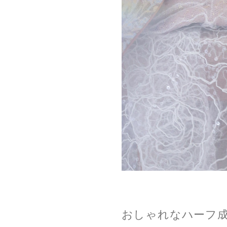
おしゃれなハーフ