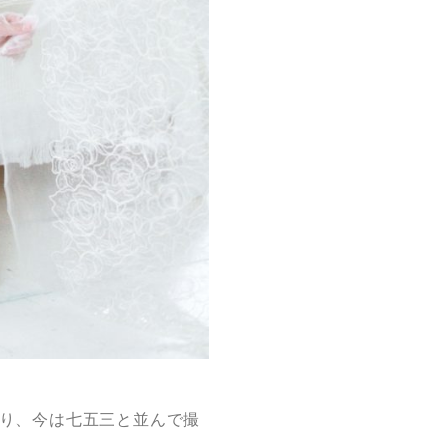
り、今は七五三と並んで撮