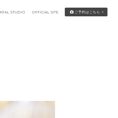
ご予約はこちら
NTAL STUDIO
OFFICIAL SITE