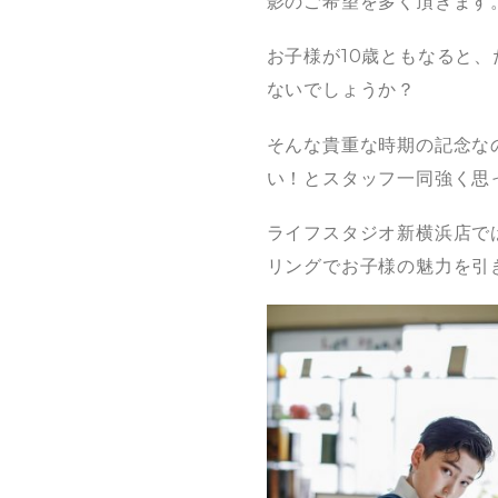
影のご希望を多く頂きます
お子様が10歳ともなると
ないでしょうか？
そんな貴重な時期の記念な
い！とスタッフ一同強く思
ライフスタジオ新横浜店で
リングでお子様の魅力を引