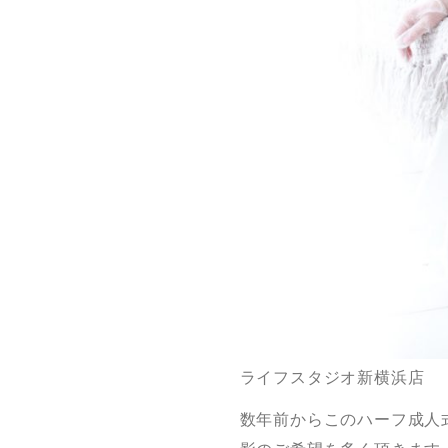
ライフスタジオ新横浜店
数年前からこのハーフ成人