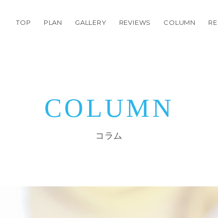
TOP
PLAN
GALLERY
REVIEWS
COLUMN
RE
COLUMN
コラム