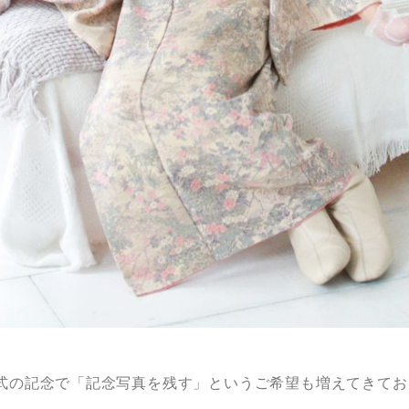
式の記念で「記念写真を残す」というご希望も増えてきてお