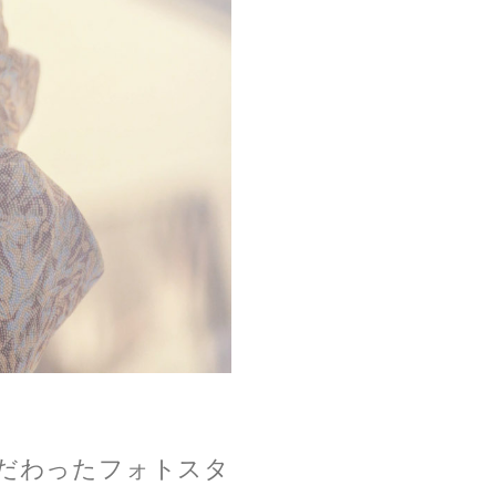
だわったフォトスタ