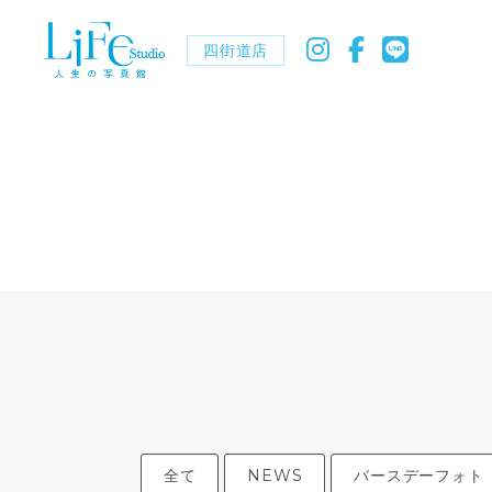
四街道店
全て
NEWS
バースデーフォト