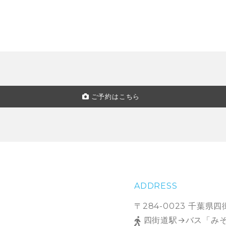
ご予約はこちら
ADDRESS
〒284-0023 千葉県
四街道駅→バス「みそ