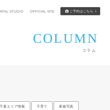
ご予約はこちら
NTAL STUDIO
OFFICIAL SITE
COLUMN
コラム
千葉エリア情報
子育て
家族写真