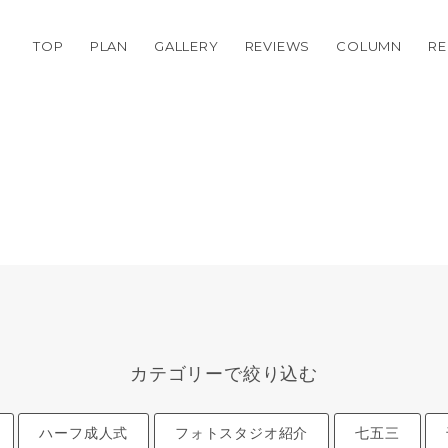
TOP
PLAN
GALLERY
REVIEWS
COLUMN
RE
カテゴリーで絞り込む
ハーフ成人式
フォトスタジオ紹介
七五三