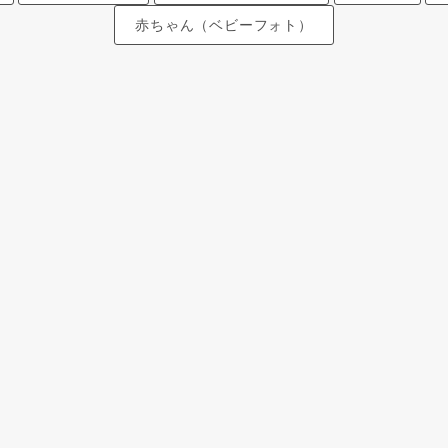
赤ちゃん（ベビーフォト）