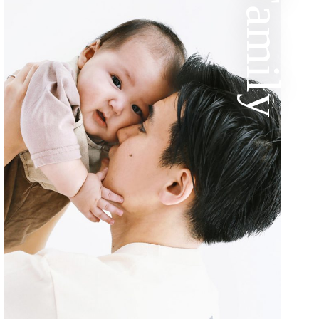
Family