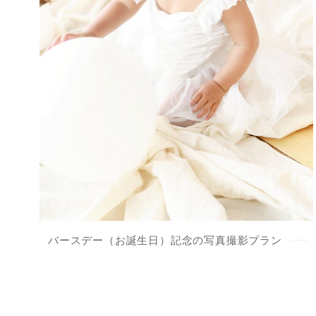
バースデー（お誕生日）記念の写真撮影プラン