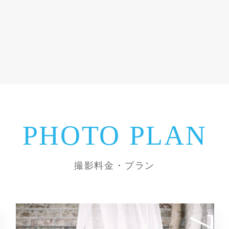
PHOTO PLAN
撮影料金・プラン