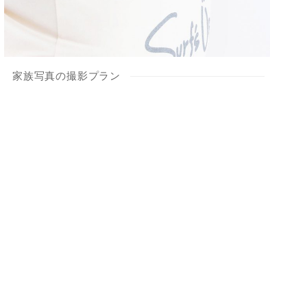
家族写真の撮影プラン