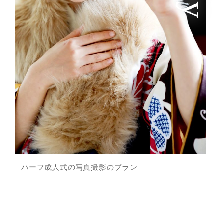
ハーフ成人式の写真撮影のプラン