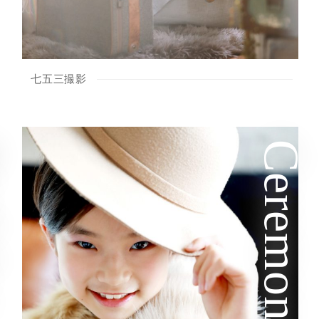
七五三撮影
ay
Ceremony