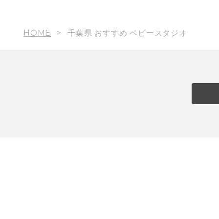
HOME
千葉県 おすすめ ベビースタジオ