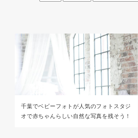
千葉でベビーフォトが人気のフォトスタジ
オで赤ちゃんらしい自然な写真を残そう！