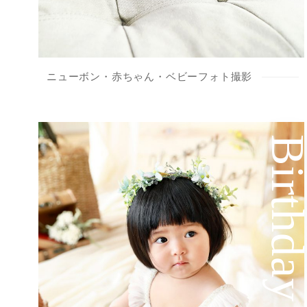
ニューボン・赤ちゃん・ベビーフォト撮影
Birthd