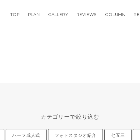
TOP
PLAN
GALLERY
REVIEWS
COLUMN
RE
カテゴリーで絞り込む
ハーフ成人式
フォトスタジオ紹介
七五三