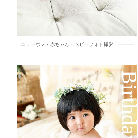
ニューボン・赤ちゃん・ベビーフォト撮影
Birthd