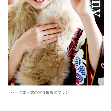
ハーフ成人式の写真撮影のプラン