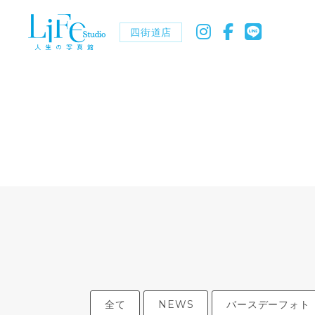
四街道店
全て
NEWS
バースデーフォト