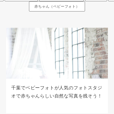
赤ちゃん（ベビーフォト）
千葉でベビーフォトが人気のフォトスタジ
オで赤ちゃんらしい自然な写真を残そう！