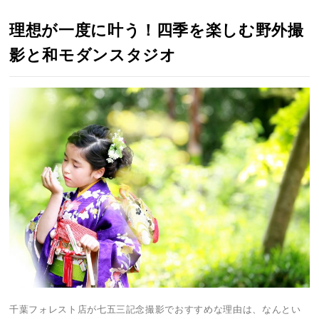
理想が一度に叶う！四季を楽しむ野外撮
影と和モダンスタジオ
千葉フォレスト店が七五三記念撮影でおすすめな理由は、なんとい