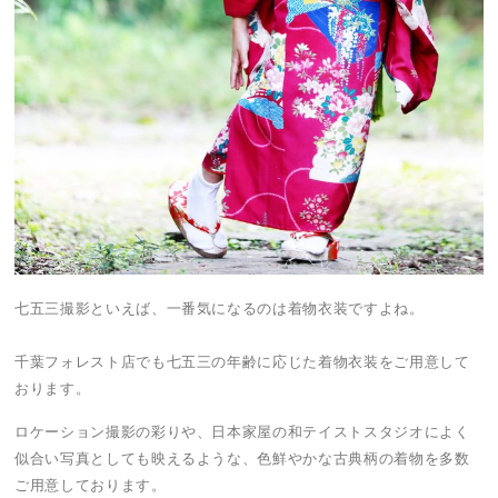
七五三撮影といえば、一番気になるのは着物衣装ですよね。
千葉フォレスト店でも七五三の年齢に応じた着物衣装をご用意して
おります。
ロケーション撮影の彩りや、日本家屋の和テイストスタジオによく
似合い写真としても映えるような、色鮮やかな古典柄の着物を多数
ご用意しております。