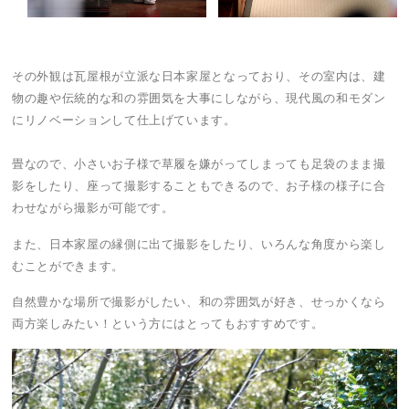
その外観は瓦屋根が立派な日本家屋となっており、その室内は、建
物の趣や伝統的な和の雰囲気を大事にしながら、現代風の和モダン
にリノベーションして仕上げています。
畳なので、小さいお子様で草履を嫌がってしまっても足袋のまま撮
影をしたり、座って撮影することもできるので、お子様の様子に合
わせながら撮影が可能です。
また、日本家屋の縁側に出て撮影をしたり、いろんな角度から楽し
むことができます。
自然豊かな場所で撮影がしたい、和の雰囲気が好き、せっかくなら
両方楽しみたい！という方にはとってもおすすめです。