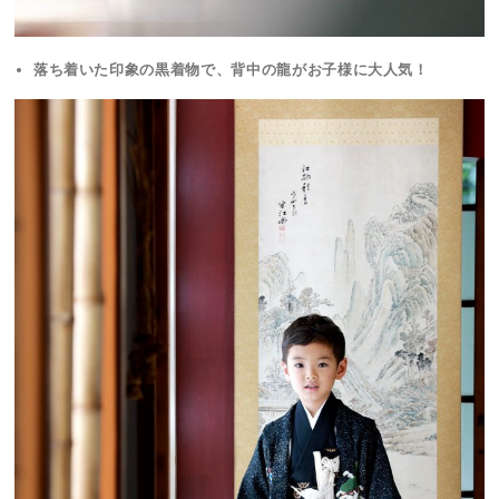
落ち着いた印象の黒着物で、背中の龍がお子様に大人気！