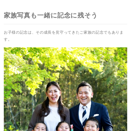
家族写真も一緒に記念に残そう
お子様の記念は、その成長を見守ってきたご家族の記念でもありま
す。