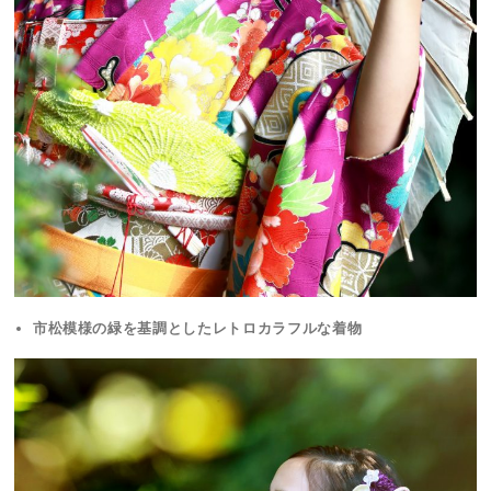
市松模様の緑を基調としたレトロカラフルな着物