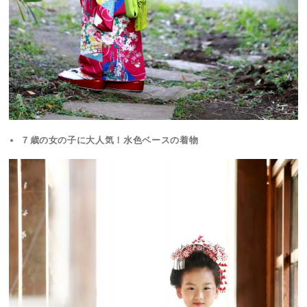
７歳の女の子に大人気！水色ベースの着物