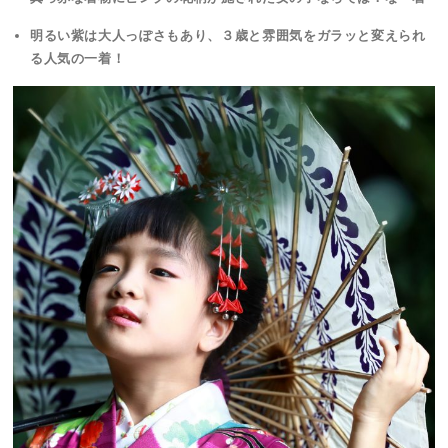
明るい紫は大人っぽさもあり、３歳と雰囲気をガラッと変えられ
る人気の一着！