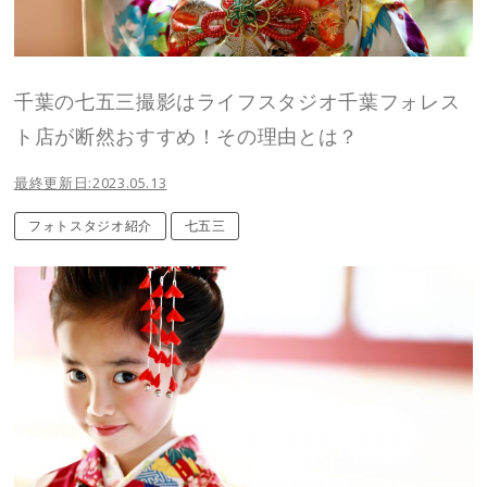
千葉の七五三撮影はライフスタジオ千葉フォレス
ト店が断然おすすめ！その理由とは？
最終更新日:2023.05.13
フォトスタジオ紹介
七五三