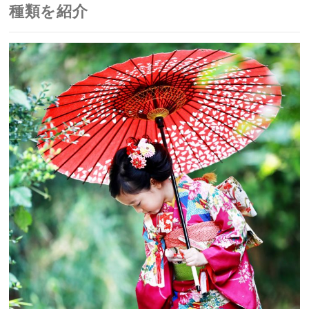
種類を紹介