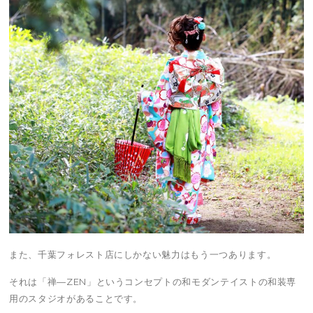
また、千葉フォレスト店にしかない魅力はもう一つあります。
それは「禅—ZEN」というコンセプトの和モダンテイストの和装専
用のスタジオがあることです。