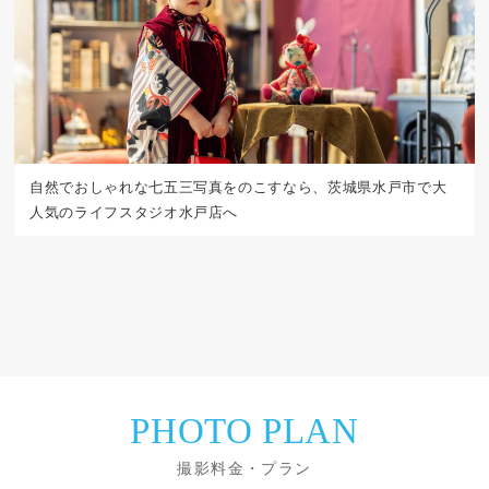
自然でおしゃれな七五三写真をのこすなら、茨城県水戸市で大
人気のライフスタジオ水戸店へ
PHOTO PLAN
撮影料金・プラン