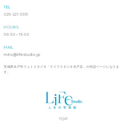
TEL
029-221-3515
HOURS
09:30～19:00
MAIL
mito@lifestudio.jp
茨城県水戸市フォトスタジオ「ライフスタジオ水戸店」の特設ページになりま
す。
TOP