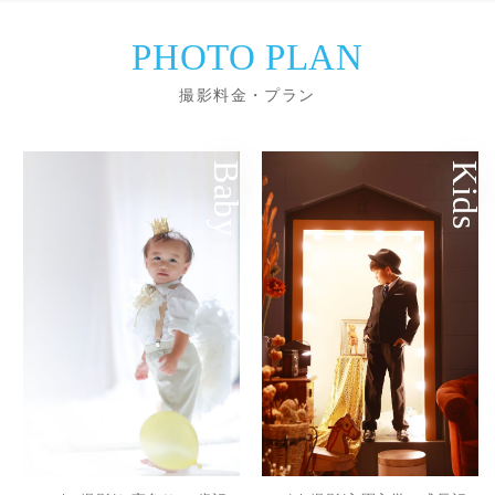
PHOTO PLAN
撮影料金・プラン
Baby
Kids