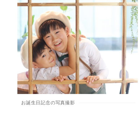
お誕生日記念の写真撮影