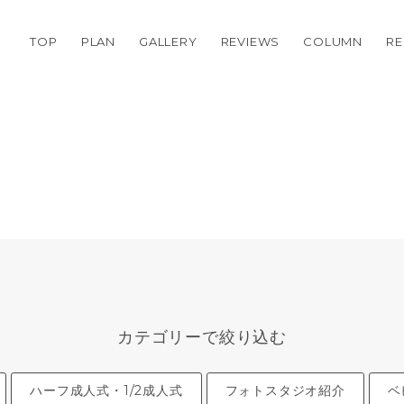
TOP
PLAN
GALLERY
REVIEWS
COLUMN
RE
カテゴリーで絞り込む
ハーフ成人式・1/2成人式
フォトスタジオ紹介
ベ