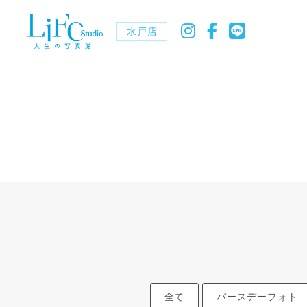
水戸店
全て
バースデーフォト