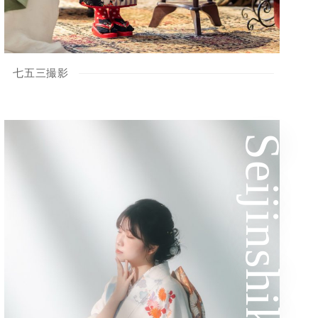
七五三撮影
Seijinshiki