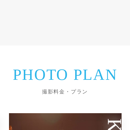
PHOTO PLAN
撮影料金・プラン