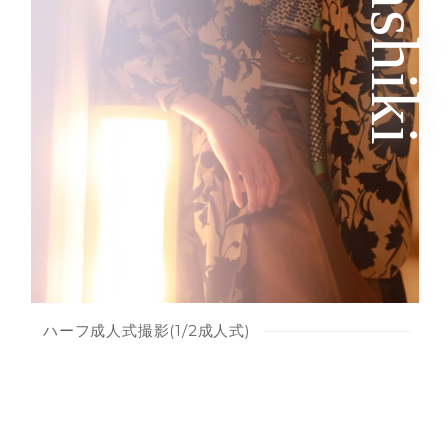
ハーフ成人式撮影(1/2成人式)