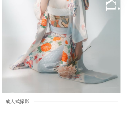
成人式撮影