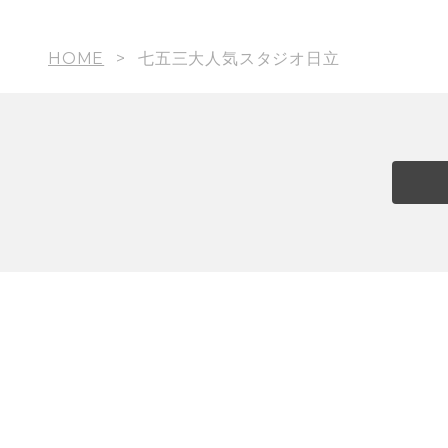
HOME
七五三大人気スタジオ日立