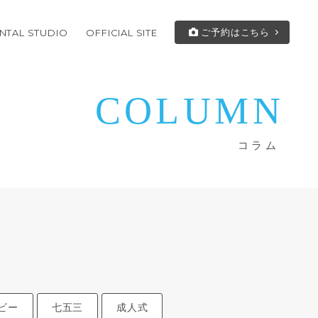
ご予約はこちら
NTAL STUDIO
OFFICIAL SITE
COLUMN
コラム
ビー
七五三
成人式