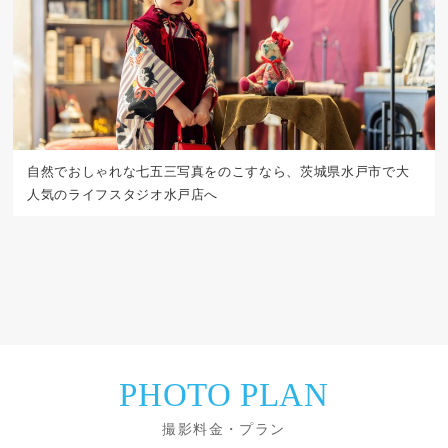
自然でおしゃれな七五三写真をのこすなら、茨城県水戸市で大
人気のライフスタジオ水戸店へ
PHOTO PLAN
撮影料金・プラン