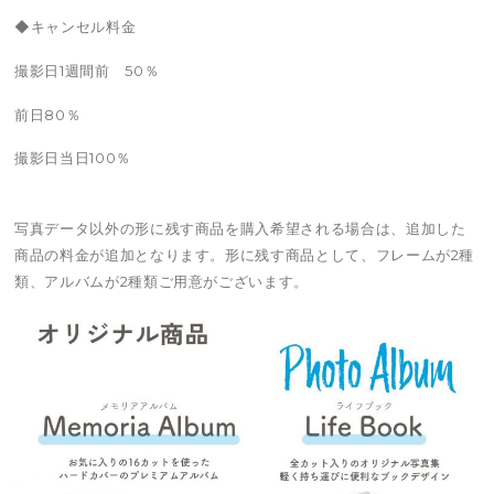
◆キャンセル料金
撮影日1週間前 50％
前日80％
撮影日当日100％
写真データ以外の形に残す商品を購入希望される場合は、追加した
商品の料金が追加となります。形に残す商品として、フレームが2種
類、アルバムが2種類ご用意がございます。