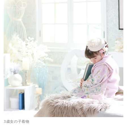
3歳女の子着物