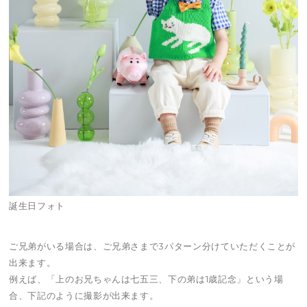
誕生日フォト
ご兄弟がいる場合は、ご兄弟さまで3パターン分けていただくことが
出来ます。
例えば、「上のお兄ちゃんは七五三、下の弟は1歳記念」という場
合、下記のように撮影が出来ます。