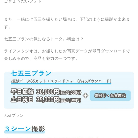
ごきょうだいフォト
また、一緒に七五三を撮りたい場合は、下記のように撮影が出来ま
す。
七五三プランの気になるトータル料金は？
ライフスタジオは、お撮りしたお写真データが即日ダウンロードで
楽しめるので、商品も魅力の一つです。
753プラン