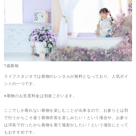
7歳着物
ライフスタジオでは着物のレンタルが無料となっており、人気ポイ
ントの一つです。
※着物のお支度料金は別途ございます。
ここでしか着れない着物を楽しむことが出来るので、お参りとは別
で行うからこそ違う着物衣装を楽しみたい！という場合や、お参り
は洋装で行ったから着物を着て撮影がしたい！という場合にとって
もおすすめです。