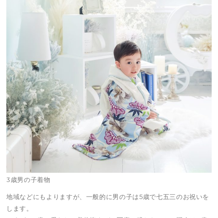
3歳男の子着物
地域などにもよりますが、一般的に男の子は5歳で七五三のお祝いを
します。