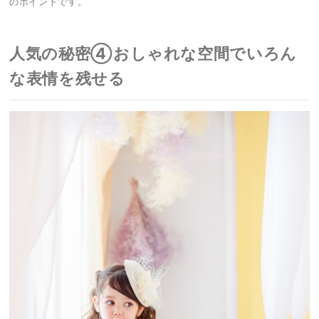
のポイントです。
人気の秘密④おしゃれな空間でいろん
な表情を残せる