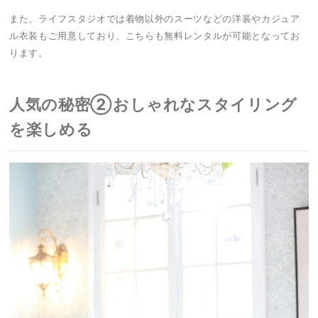
また、ライフスタジオでは着物以外のスーツなどの洋装やカジュア
ル衣装もご用意しており、こちらも無料レンタルが可能となってお
ります。
人気の秘密②おしゃれなスタイリング
を楽しめる