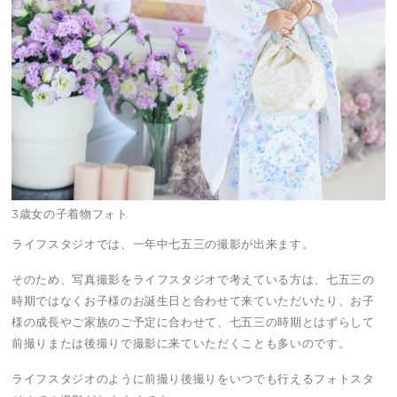
3歳女の子着物フォト
ライフスタジオでは、一年中七五三の撮影が出来ます。
そのため、写真撮影をライフスタジオで考えている方は、七五三の
時期ではなくお子様のお誕生日と合わせて来ていただいたり、お子
様の成長やご家族のご予定に合わせて、七五三の時期とはずらして
前撮りまたは後撮りで撮影に来ていただくことも多いのです。
ライフスタジオのように前撮り後撮りをいつでも行えるフォトスタ