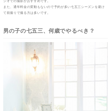
ジオでの撮影がおすすめです。
また、通年料金の変動もないので予約が多い七五三シーズンを避け
て前撮りで撮る方は多いです。
男の子の七五三、何歳でやるべき？