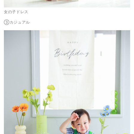
女の子ドレス
③カジュアル