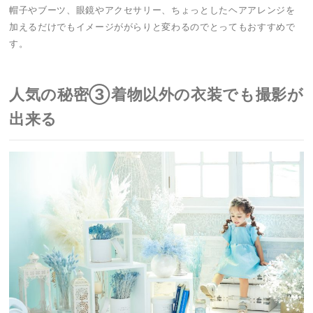
帽子やブーツ、眼鏡やアクセサリー、ちょっとしたヘアアレンジを
加えるだけでもイメージががらりと変わるのでとってもおすすめで
す。
人気の秘密③着物以外の衣装でも撮影が
出来る