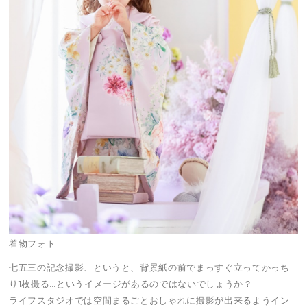
着物フォト
七五三の記念撮影、というと、背景紙の前でまっすぐ立ってかっち
り1枚撮る…というイメージがあるのではないでしょうか？
ライフスタジオでは空間まるごとおしゃれに撮影が出来るようイン