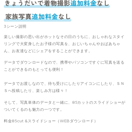
3シーン説明
楽しい撮影の思い出がホットなその日のうちに、おしゃれなスタイ
リングで大変身したお子様の写真を、おじいちゃんやおばあちゃ
ん、お友達などにシェアをすることができます。
データでダウンロードなので、携帯やパソコンですぐに写真を送る
ことができるのもとっても便利！
データでお渡しなので、待ち受けにしたりアイコンにしたり、ＳＮ
Ｓへ投稿したり、楽しみ方は様々！
そして、写真単体のデータと一緒に、85カットのスライドショーが
ついてくるのも魅力の一つです。
料金85cut &スライドショー（WEBダウンロード）