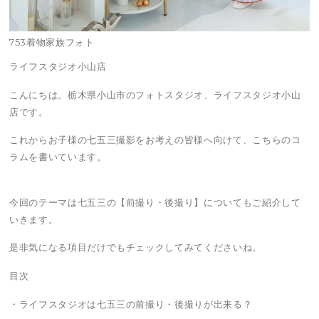
753着物家族フォト
ライフスタジオ小山店
こんにちは。栃木県小山市のフォトスタジオ、ライフスタジオ小山
店です。
これからお子様の七五三撮影をお考えの皆様へ向けて、こちらのコ
ラムを書いています。
今回のテーマは七五三の【前撮り・後撮り】についてもご紹介して
いきます。
是非気になる項目だけでもチェックしてみてくださいね。
目次
・ライフスタジオは七五三の前撮り・後撮りが出来る？