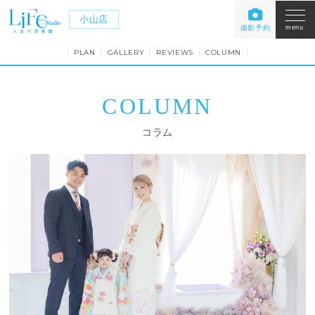
小山店
撮影予約
menu
PLAN
GALLERY
REVIEWS
COLUMN
COLUMN
コラム