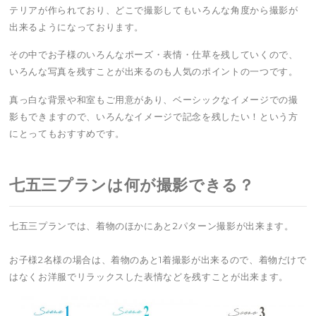
テリアが作られており、どこで撮影してもいろんな角度から撮影が
出来るようになっております。
その中でお子様のいろんなポーズ・表情・仕草を残していくので、
いろんな写真を残すことが出来るのも人気のポイントの一つです。
真っ白な背景や和室もご用意があり、ベーシックなイメージでの撮
影もできますので、いろんなイメージで記念を残したい！という方
にとってもおすすめです。
七五三プランは何が撮影できる？
七五三プランでは、着物のほかにあと2パターン撮影が出来ます。
お子様2名様の場合は、着物のあと1着撮影が出来るので、着物だけで
はなくお洋服でリラックスした表情などを残すことが出来ます。